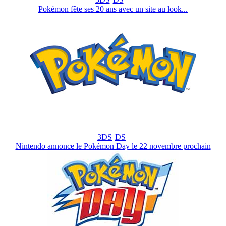
Pokémon fête ses 20 ans avec un site au look...
3DS
DS
Nintendo annonce le Pokémon Day le 22 novembre prochain