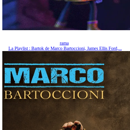
rama
La Playlist : Bartok de Marco Bartoccioni, James Ellis Ford,...