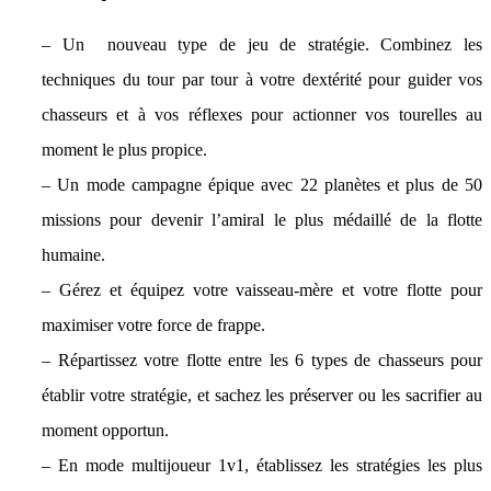
– Un nouveau type de jeu de stratégie. Combinez les
techniques du tour par tour à votre dextérité pour guider vos
chasseurs et à vos réflexes pour actionner vos tourelles au
moment le plus propice.
– Un mode campagne épique avec 22 planètes et plus de 50
missions pour devenir l’amiral le plus médaillé de la flotte
humaine.
– Gérez et équipez votre vaisseau-mère et votre flotte pour
maximiser votre force de frappe.
– Répartissez votre flotte entre les 6 types de chasseurs pour
établir votre stratégie, et sachez les préserver ou les sacrifier au
moment opportun.
– En mode multijoueur 1v1, établissez les stratégies les plus