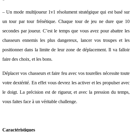
– Un mode multijoueur 1v1 résolument stratégique qui est basé sur
un tour par tour frénétique. Chaque tour de jeu ne dure que 10
secondes par joueur. C’est le temps que vous avez pour abattre les
chasseurs ennemis les plus dangereux, lancer vos troupes et les
positionner dans la limite de leur zone de déplacement. Il va falloir
faire des choix, et les bons.
Déplacer vos chasseurs et faire feu avec vos tourelles nécessite toute
votre dextérité. En effet vous devrez les activer et les propulser avec
le doigt. La précision est de rigueur, et avec la pression du temps,
vous faites face à un véritable challenge.
Caractéristiques