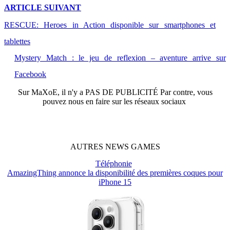
ARTICLE
SUIVANT
RESCUE: Heroes in Action disponible sur smartphones et
tablettes
Mystery Match : le jeu de reflexion – aventure arrive sur
Facebook
Sur
MaXoE
, il n'y a
PAS DE PUBLICITÉ
Par contre, vous
pouvez nous en faire sur les réseaux sociaux
AUTRES
NEWS
GAMES
Téléphonie
AmazingThing annonce la disponibilité des premières coques pour
iPhone 15