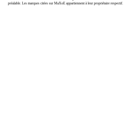
préalable. Les marques citées sur MaXoE appartiennent à leur propriétaire respectif.