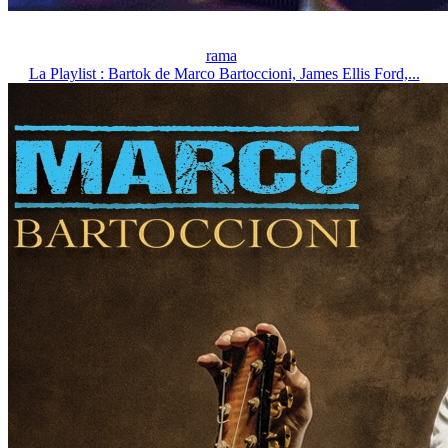
rama
La Playlist : Bartok de Marco Bartoccioni, James Ellis Ford,...