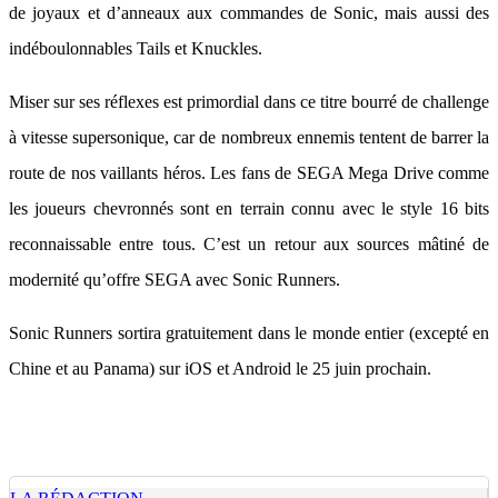
de joyaux et d’anneaux aux commandes de Sonic, mais aussi des
indéboulonnables Tails et Knuckles.
Miser sur ses réflexes est primordial dans ce titre bourré de challenge
à vitesse supersonique, car de nombreux ennemis tentent de barrer la
route de nos vaillants héros. Les fans de SEGA Mega Drive comme
les joueurs chevronnés sont en terrain connu avec le style 16 bits
reconnaissable entre tous. C’est un retour aux sources mâtiné de
modernité qu’offre SEGA avec Sonic Runners.
Sonic Runners sortira gratuitement dans le monde entier (excepté en
Chine et au Panama) sur iOS et Android le 25 juin prochain.