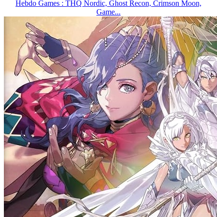
Hebdo Games : THQ Nordic, Ghost Recon, Crimson Moon,
Game...