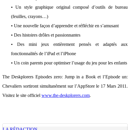
• Un style graphique original composé d’outils de bureau
(feuilles, crayons…)
• Une nouvelle façon d’apprendre et réfléchir en s’amusant
• Des histoires drôles et passionnantes
• Des mini jeux entièrement pensés et adaptés aux
fonctionnalités de l’iPad et l’iPhone
• Un coin parents pour optimiser l’usage du jeu pour les enfants
The Deskplorers Episodes zero: Jump in a Book et l’Episode un:
Chevaliers sortiront simultanément sur l’AppStore le 17 Mars 2011.
Visitez le site officiel
www.the-deskplorers.com
.
LA RÉDACTION