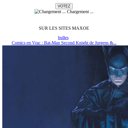
Chargement ...
SUR LES SITES MAXOE
bulles
Comics en Vrac : Bat-Man Second Knight de Jurgens &...