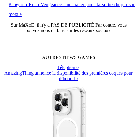
Kingdom Rush Vengeance : un trailer pour la sortie du jeu sur
mobile
Sur
MaXoE
, il n'y a
PAS DE PUBLICITÉ
Par contre, vous
pouvez nous en faire sur les réseaux sociaux
AUTRES
NEWS
GAMES
Téléphonie
AmazingThing annonce la disponibilité des premières coques pour
iPhone 15