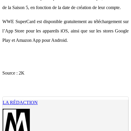
de la Saison 5, en fonction de la date de création de leur compte.
WWE SuperCard est disponible gratuitement au téléchargement sur
l’App Store pour les appareils iOS, ainsi que sur les stores Google
Play et Amazon App pour Android.
Source :
2K
LA RÉDACTION