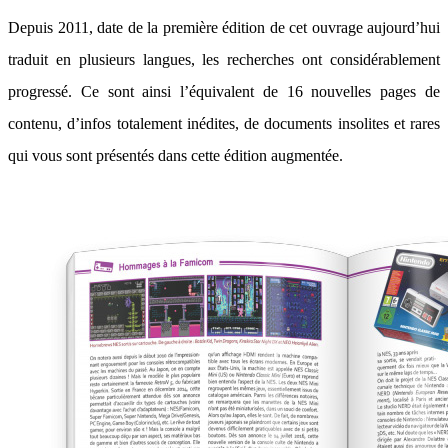
Depuis 2011, date de la première édition de cet ouvrage aujourd’hui
traduit en plusieurs langues, les recherches ont considérablement
progressé. Ce sont ainsi l’équivalent de 16 nouvelles pages de
contenu, d’infos totalement inédites, de documents insolites et rares
qui vous sont présentés dans cette édition augmentée.