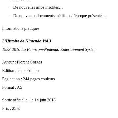
– De nouvelles infos insolites…
– De nouveaux documents inédits et d’époque présentés…
Informations pratiques
L’Histoire de Nintendo Vol.3
1983-2016 La Famicom/Nintendo Entertainment System
Auteur : Florent Gorges
Edition : 2eme édition
Pagination : 244 pages couleurs
Format : A5
Sortie officielle : le 14 juin 2018
Prix : 25 €