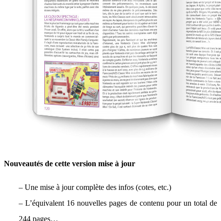
Nouveautés de cette version mise à jour
– Une mise à jour complète des infos (cotes, etc.)
– L’équivalent 16 nouvelles pages de contenu pour un total de
244 pages…