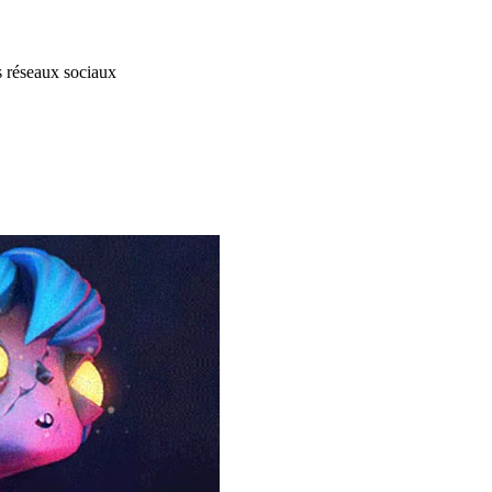
s réseaux sociaux