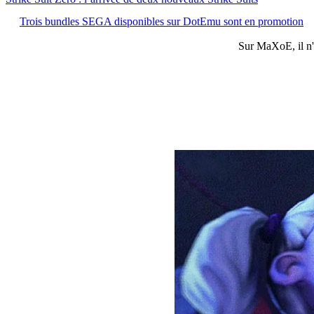
Trois bundles SEGA disponibles sur DotEmu sont en promotion
Sur
MaXoE
, il 