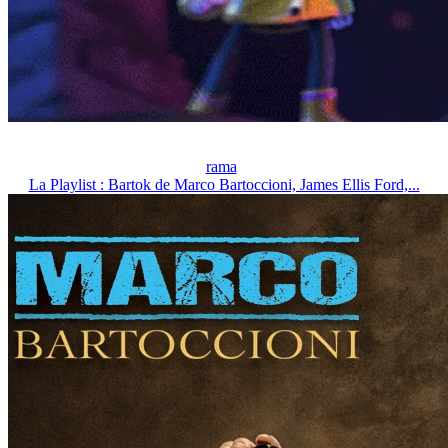
rama
La Playlist : Bartok de Marco Bartoccioni, James Ellis Ford,...