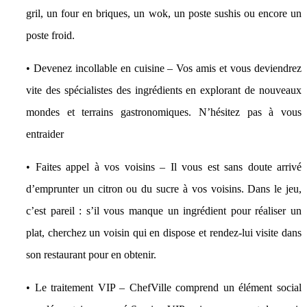
gril, un four en briques, un wok, un poste sushis ou encore un
poste froid.
• Devenez incollable en cuisine – Vos amis et vous deviendrez
vite des spécialistes des ingrédients en explorant de nouveaux
mondes et terrains gastronomiques. N’hésitez pas à vous
entraider
• Faites appel à vos voisins – Il vous est sans doute arrivé
d’emprunter un citron ou du sucre à vos voisins. Dans le jeu,
c’est pareil : s’il vous manque un ingrédient pour réaliser un
plat, cherchez un voisin qui en dispose et rendez-lui visite dans
son restaurant pour en obtenir.
• Le traitement VIP – ChefVille comprend un élément social