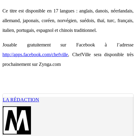
Ce titre est disponible en 17 langues : anglais, danois, néerlandais,
allemand, japonais, coréen, norvégien, suédois, thaï, turc, français,
italien, portugais, espagnol et chinois traditionnel.
Jouable gratuitement sur Facebook à l’adresse
http://apps.facebook.com/chefville
, ChefVille sera disponible très
prochainement sur Zynga.com
LA RÉDACTION