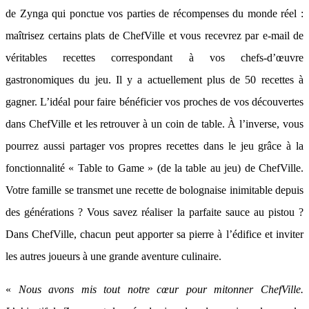
de Zynga qui ponctue vos parties de récompenses du monde réel :
maîtrisez certains plats de ChefVille et vous recevrez par e-mail de
véritables recettes correspondant à vos chefs-d’œuvre
gastronomiques du jeu. Il y a actuellement plus de 50 recettes à
gagner. L’idéal pour faire bénéficier vos proches de vos découvertes
dans ChefVille et les retrouver à un coin de table. À l’inverse, vous
pourrez aussi partager vos propres recettes dans le jeu grâce à la
fonctionnalité « Table to Game » (de la table au jeu) de ChefVille.
Votre famille se transmet une recette de bolognaise inimitable depuis
des générations ? Vous savez réaliser la parfaite sauce au pistou ?
Dans ChefVille, chacun peut apporter sa pierre à l’édifice et inviter
les autres joueurs à une grande aventure culinaire.
«
Nous avons mis tout notre cœur pour mitonner ChefVille.