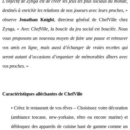
L’objectif de Zynga est de créer les jeux les plus sociaux du monde,
destinés à enrichir les relations de nos joueurs avec leurs proches
, »
observe
Jonathan Knight
, directeur général de ChefVille chez
Zynga. «
Avec ChefVille, la boucle du jeu social est bouclée. Nous
vous proposons un nouveau moyen de faire une pause et retrouver
vos amis en ligne, mais aussi d’échanger de vraies recettes qui
seront autant d’occasions d’organiser de mémorables dîners avec
vos proches.
»
Caractéristiques alléchantes de ChefVille
• Créez le restaurant de vos rêves – Choisissez votre décoration
(ambiance toscane, new-yorkaise, rétro ou encore marine) et
débloquez des appareils de cuisine haut de gamme comme un