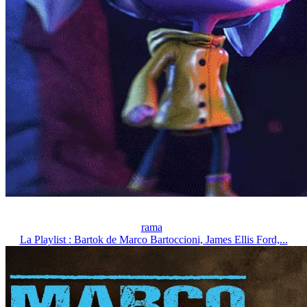
rama
La Playlist : Bartok de Marco Bartoccioni, James Ellis Ford,...