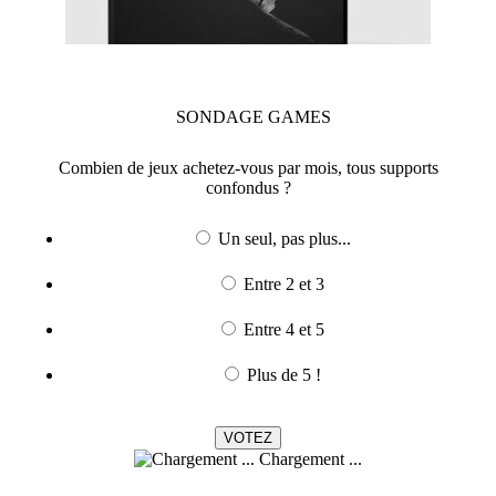
SONDAGE
GAMES
Combien de jeux achetez-vous par mois, tous supports
confondus ?
Un seul, pas plus...
Entre 2 et 3
Entre 4 et 5
Plus de 5 !
Chargement ...