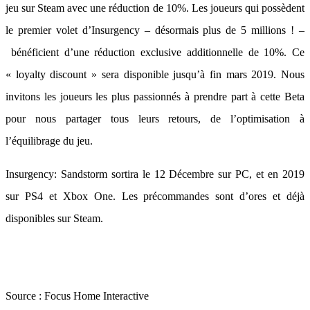
jeu sur Steam avec une réduction de 10%. Les joueurs qui possèdent
le premier volet d’Insurgency – désormais plus de 5 millions ! –
bénéficient d’une réduction exclusive additionnelle de 10%. Ce
« loyalty discount » sera disponible jusqu’à fin mars 2019. Nous
invitons les joueurs les plus passionnés à prendre part à cette Beta
pour nous partager tous leurs retours, de l’optimisation à
l’équilibrage du jeu.
Insurgency: Sandstorm sortira le 12 Décembre sur PC, et en 2019
sur PS4 et Xbox One. Les précommandes sont d’ores et déjà
disponibles sur Steam.
Source :
Focus Home Interactive