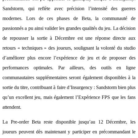
Sandstorm, qui reflète avec précision l’intensité des guerres
modernes. Lors de ces phases de Beta, la communauté de
passionnés a pu ainsi valider les grandes qualités du jeu. La décision
de repousser la sortie à Décembre est une réponse directe aux
retours « techniques » des joueurs, soulignant la volonté du studio
d’améliorer plus encore l’expérience de jeu et de proposer des
performances optimales. Par ailleurs, des outils en ligne
communautaires supplémentaires seront également disponibles à la
sortie du titre, contribuant à faire d’Insurgency : Sandstorm bien plus
qu’un excellent jeu, mais également l’Expérience FPS que les fans
attendent.
La Pre-order Beta reste disponible jusqu’au 12 Décembre, les
joueurs peuvent dès maintenant y participer en précommandant le