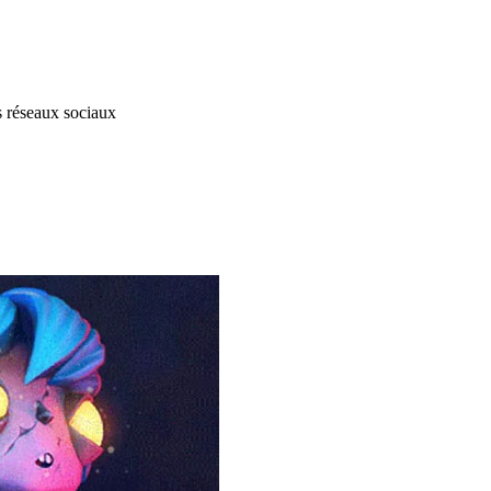
s réseaux sociaux