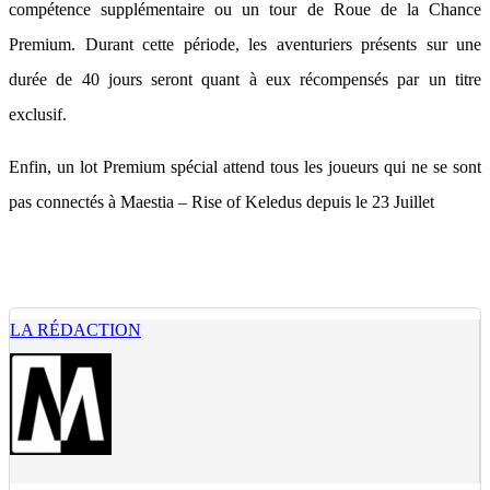
compétence supplémentaire ou un tour de Roue de la Chance
Premium. Durant cette période, les aventuriers présents sur une
durée de 40 jours seront quant à eux récompensés par un titre
exclusif.
Enfin, un lot Premium spécial attend tous les joueurs qui ne se sont
pas connectés à Maestia – Rise of Keledus depuis le 23 Juillet
LA RÉDACTION