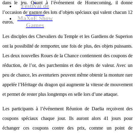
dans le jeu. Quant à l’événement de Homecoming, il donne
Festival de
Cannes
l’occasion de gagner des lots d’objets spéciaux qui valent chacun 12
MaXoE Show
euros.
Games
Les disciples des Chevaliers du Temple et les Gardiens de Superion
ont la possibilité de remporter, une fois de plus, des objets puissants.
Les deux nouvelles Roues de la Chance contiennent des coupons de
réduction, de l’or, des parchemins et des objets de valeur. Avec un
peu de chance, les aventuriers peuvent même obtenir la monture rare
appelée l’Héritage du dragon qui augmente la vitesse de mouvement
et permet de rester plus longtemps en selle lors d’une attaque.
Les participants à l’événement Réunion de Daelia reçoivent des
coupons spéciaux chaque jour. Ils auront alors 41 jours pour
échanger ces coupons contre des prix, comme un point de