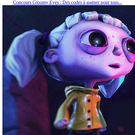
Concours Gloomy Eyes : Des codes à gagner pour tous...