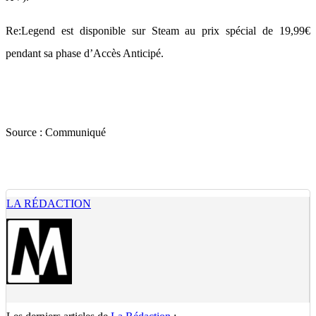
Re:Legend est disponible sur Steam au prix spécial de 19,99€
pendant sa phase d’Accès Anticipé.
Source :
Communiqué
LA RÉDACTION