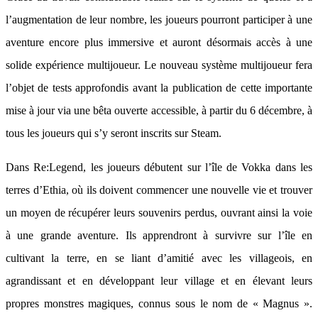
l’augmentation de leur nombre, les joueurs pourront participer à une
aventure encore plus immersive et auront désormais accès à une
solide expérience multijoueur. Le nouveau système multijoueur fera
l’objet de tests approfondis avant la publication de cette importante
mise à jour via une bêta ouverte accessible, à partir du 6 décembre, à
tous les joueurs qui s’y seront inscrits sur Steam.
Dans Re:Legend, les joueurs débutent sur l’île de Vokka dans les
terres d’Ethia, où ils doivent commencer une nouvelle vie et trouver
un moyen de récupérer leurs souvenirs perdus, ouvrant ainsi la voie
à une grande aventure. Ils apprendront à survivre sur l’île en
cultivant la terre, en se liant d’amitié avec les villageois, en
agrandissant et en développant leur village et en élevant leurs
propres monstres magiques, connus sous le nom de « Magnus ».