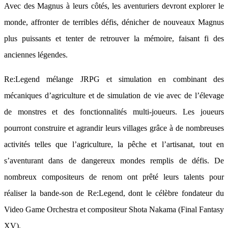
Avec des Magnus à leurs côtés, les aventuriers devront explorer le
monde, affronter de terribles défis, dénicher de nouveaux Magnus
plus puissants et tenter de retrouver la mémoire, faisant fi des
anciennes légendes.
Re:Legend mélange JRPG et simulation en combinant des
mécaniques d’agriculture et de simulation de vie avec de l’élevage
de monstres et des fonctionnalités multi-joueurs. Les joueurs
pourront construire et agrandir leurs villages grâce à de nombreuses
activités telles que l’agriculture, la pêche et l’artisanat, tout en
s’aventurant dans de dangereux mondes remplis de défis. De
nombreux compositeurs de renom ont prêté leurs talents pour
réaliser la bande-son de Re:Legend, dont le célèbre fondateur du
Video Game Orchestra et compositeur Shota Nakama (Final Fantasy
XV).