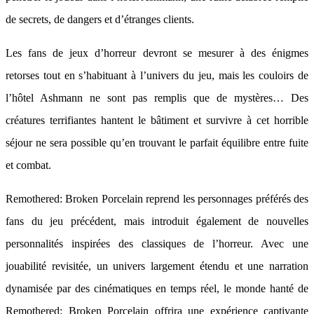
de secrets, de dangers et d’étranges clients.
Les fans de jeux d’horreur devront se mesurer à des énigmes
retorses tout en s’habituant à l’univers du jeu, mais les couloirs de
l’hôtel Ashmann ne sont pas remplis que de mystères… Des
créatures terrifiantes hantent le bâtiment et survivre à cet horrible
séjour ne sera possible qu’en trouvant le parfait équilibre entre fuite
et combat.
Remothered: Broken Porcelain reprend les personnages préférés des
fans du jeu précédent, mais introduit également de nouvelles
personnalités inspirées des classiques de l’horreur. Avec une
jouabilité revisitée, un univers largement étendu et une narration
dynamisée par des cinématiques en temps réel, le monde hanté de
Remothered: Broken Porcelain offrira une expérience captivante