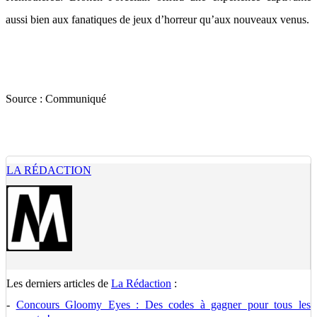
aussi bien aux fanatiques de jeux d’horreur qu’aux nouveaux venus.
Source :
Communiqué
LA RÉDACTION
Les derniers articles de
La Rédaction
:
-
Concours Gloomy Eyes : Des codes à gagner pour tous les