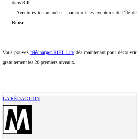
dans Rift
– Aventures instantanées – parcourez les aventures de l’Île de
Braise
Vous pouvez
télécharger RIFT Lite
dès maintenant pour découvrir
gratuitement les 20 premiers niveaux.
LA RÉDACTION