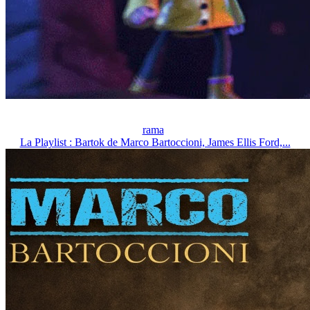
rama
La Playlist : Bartok de Marco Bartoccioni, James Ellis Ford,...