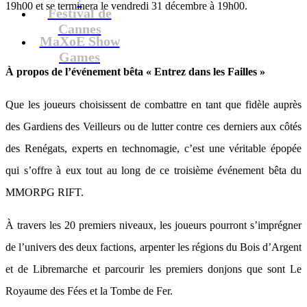
19h00 et se terminera le vendredi 31 décembre à 19h00.
Festival de
Cannes
MaXoE Show
Games
À propos de l’événement bêta « Entrez dans les Failles »
Que les joueurs choisissent de combattre en tant que fidèle auprès
des Gardiens des Veilleurs ou de lutter contre ces derniers aux côtés
des Renégats, experts en technomagie, c’est une véritable épopée
qui s’offre à eux tout au long de ce troisième événement bêta du
MMORPG RIFT.
À travers les 20 premiers niveaux, les joueurs pourront s’imprégner
de l’univers des deux factions, arpenter les régions du Bois d’Argent
et de Libremarche et parcourir les premiers donjons que sont Le
Royaume des Fées et la Tombe de Fer.