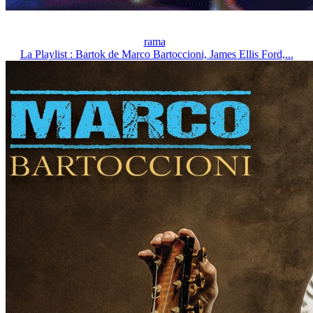
rama
La Playlist : Bartok de Marco Bartoccioni, James Ellis Ford,...