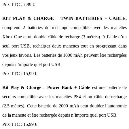
Prix TTC : 7,99 €
KIT PLAY & CHARGE – TWIN BATTERIES + CABLE,
comprend 2 batteries de rechange compatible avec les manettes
Xbox One et un double câble de recharge (3 mètres). A l’aide d’un
seul port USB, rechargez deux manettes tout en progressant dans
vos jeux favoris. Les batteries de 1000 mAh peuvent être rechargées
depuis n’importe quel port USB.
Prix TTC : 15,99 €
Kit Play & Charge – Power Bank + Câble
est une batterie de
secours compatible avec les manettes PS4 et un câble de recharge
(2.5 mètres). Cette batterie de 2000 mAh peut doubler l’autonomie
de la manette et être rechargée depuis n’importe quel port USB.
Prix TTC : 15,99 €