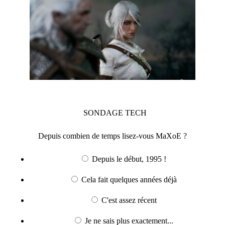
SONDAGE
TECH
Depuis combien de temps lisez-vous MaXoE ?
Depuis le début, 1995 !
Cela fait quelques années déjà
C'est assez récent
Je ne sais plus exactement...