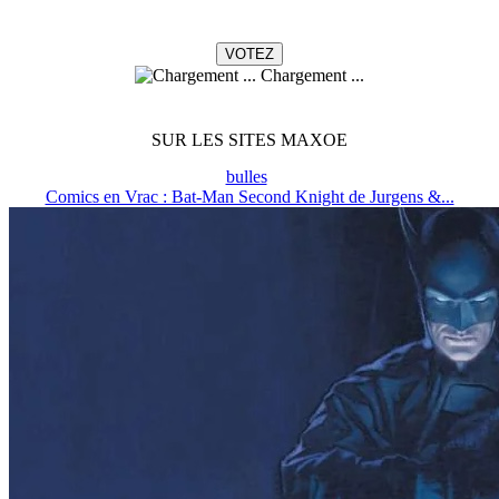
Chargement ...
SUR LES SITES MAXOE
bulles
Comics en Vrac : Bat-Man Second Knight de Jurgens &...