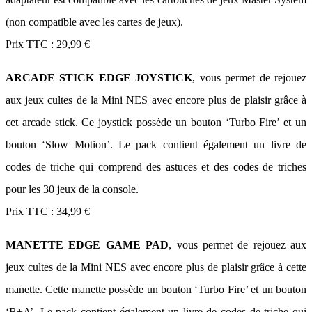
(non compatible avec les cartes de jeux).
Prix TTC : 29,99 €
ARCADE STICK EDGE JOYSTICK
, vous permet de rejouez
aux jeux cultes de la Mini NES avec encore plus de plaisir grâce à
cet arcade stick. Ce joystick possède un bouton ‘Turbo Fire’ et un
bouton ‘Slow Motion’. Le pack contient également un livre de
codes de triche qui comprend des astuces et des codes de triches
pour les 30 jeux de la console.
Prix TTC : 34,99 €
MANETTE EDGE GAME PAD
, vous permet de rejouez aux
jeux cultes de la Mini NES avec encore plus de plaisir grâce à cette
manette. Cette manette possède un bouton ‘Turbo Fire’ et un bouton
‘B+A’. Le pack contient également un livre de codes de triche qui