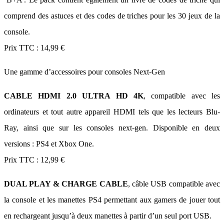
comprend des astuces et des codes de triches pour les 30 jeux de la
console.
Prix TTC : 14,99 €
Une gamme d’accessoires pour consoles Next-Gen
CABLE HDMI 2.0 ULTRA HD 4K
, compatible avec les
ordinateurs et tout autre appareil HDMI tels que les lecteurs Blu-
Ray, ainsi que sur les consoles next-gen. Disponible en deux
versions : PS4 et Xbox One.
Prix TTC : 12,99 €
DUAL PLAY & CHARGE CABLE
, câble USB compatible avec
la console et les manettes PS4 permettant aux gamers de jouer tout
en rechargeant jusqu’à deux manettes à partir d’un seul port USB.