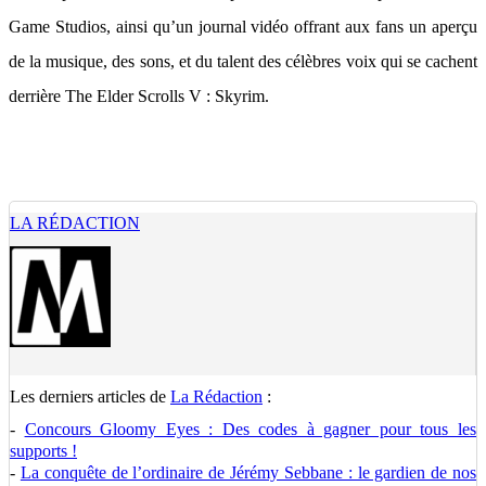
Game Studios, ainsi qu’un journal vidéo offrant aux fans un aperçu
de la musique, des sons, et du talent des célèbres voix qui se cachent
derrière The Elder Scrolls V : Skyrim.
LA RÉDACTION
Les derniers articles de
La Rédaction
:
-
Concours Gloomy Eyes : Des codes à gagner pour tous les
supports !
-
La conquête de l’ordinaire de Jérémy Sebbane : le gardien de nos