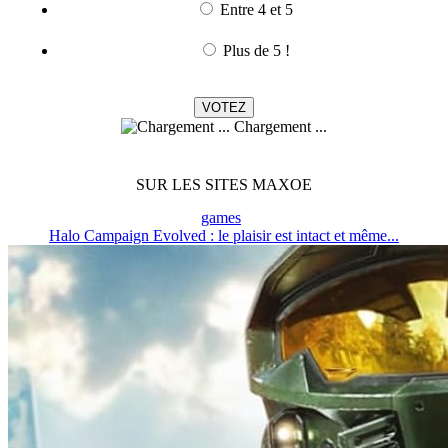
Entre 4 et 5
Plus de 5 !
Chargement ...
SUR LES SITES MAXOE
games
Halo Campaign Evolved : le plaisir est intact et même...