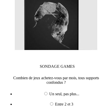
SONDAGE
GAMES
Combien de jeux achetez-vous par mois, tous supports
confondus ?
Un seul, pas plus...
Entre 2 et 3