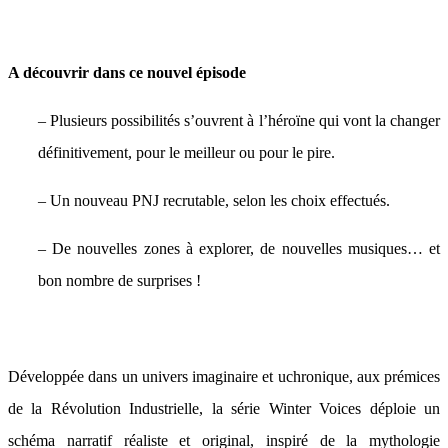
A découvrir dans ce nouvel épisode
– Plusieurs possibilités s’ouvrent à l’héroïne qui vont la changer
définitivement, pour le meilleur ou pour le pire.
– Un nouveau PNJ recrutable, selon les choix effectués.
– De nouvelles zones à explorer, de nouvelles musiques… et
bon nombre de surprises !
Développée dans un univers imaginaire et uchronique, aux prémices
de la Révolution Industrielle, la série Winter Voices déploie un
schéma narratif réaliste et original, inspiré de la mythologie