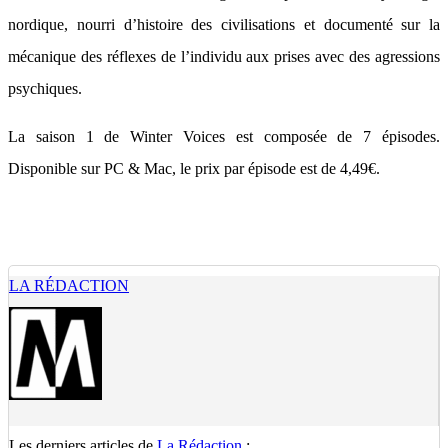
nordique, nourri d’histoire des civilisations et documenté sur la
mécanique des réflexes de l’individu aux prises avec des agressions
psychiques.
La saison 1 de Winter Voices est composée de 7 épisodes.
Disponible sur PC & Mac, le prix par épisode est de 4,49€.
LA RÉDACTION
Les derniers articles de
La Rédaction
: