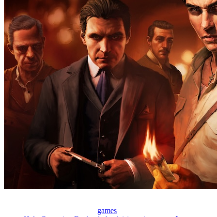
games