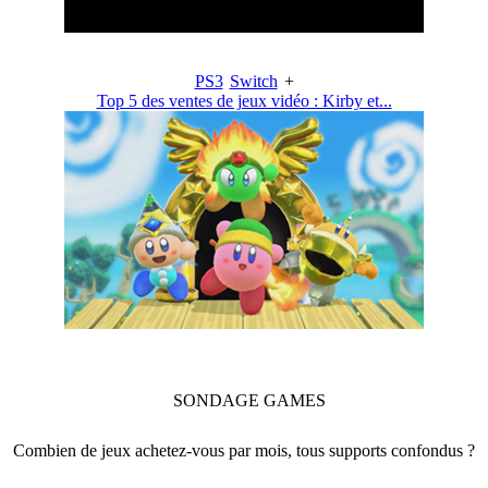
PS3
Switch
+
Top 5 des ventes de jeux vidéo : Kirby et...
SONDAGE
GAMES
Combien de jeux achetez-vous par mois, tous supports confondus ?