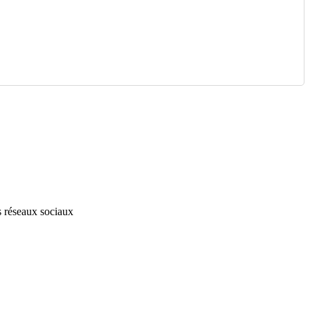
s réseaux sociaux