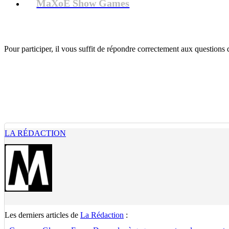
MaXoE Show Games
Pour participer, il vous suffit de répondre correctement aux questions
LA RÉDACTION
Les derniers articles de
La Rédaction
: