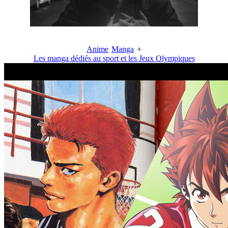
Anime
Manga
+
Les manga dédiés au sport et les Jeux Olympiques