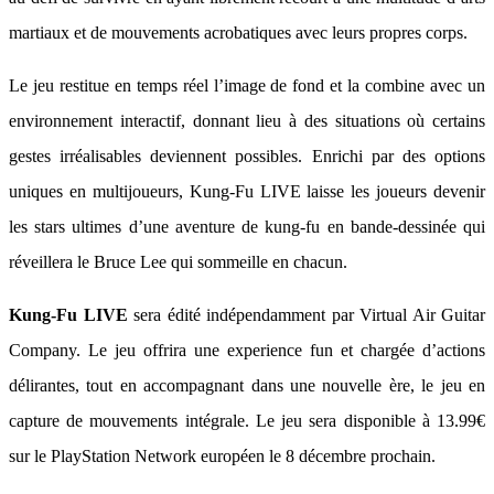
martiaux et de mouvements acrobatiques avec leurs propres corps.
Le jeu restitue en temps réel l’image de fond et la combine avec un
environnement interactif, donnant lieu à des situations où certains
gestes irréalisables deviennent possibles. Enrichi par des options
uniques en multijoueurs, Kung-Fu LIVE laisse les joueurs devenir
les stars ultimes d’une aventure de kung-fu en bande-dessinée qui
réveillera le Bruce Lee qui sommeille en chacun.
Kung-Fu LIVE
sera édité indépendamment par Virtual Air Guitar
Company. Le jeu offrira une experience fun et chargée d’actions
délirantes, tout en accompagnant dans une nouvelle ère, le jeu en
capture de mouvements intégrale. Le jeu sera disponible à 13.99€
sur le PlayStation Network européen le 8 décembre prochain.