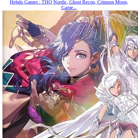
Hebdo Games : THQ Nordic, Ghost Recon, Crimson Moon,
Game...