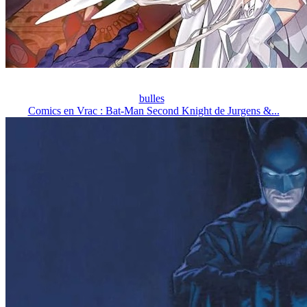
bulles
Comics en Vrac : Bat-Man Second Knight de Jurgens &...