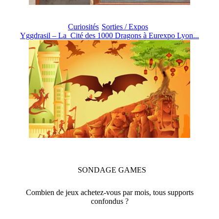
Curiosités
Sorties / Expos
Yggdrasil – La Cité des 1000 Dragons à Eurexpo Lyon...
SONDAGE
GAMES
Combien de jeux achetez-vous par mois, tous supports
confondus ?