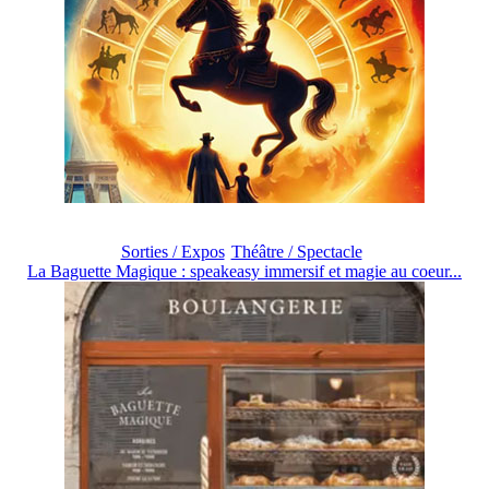
Sorties / Expos
Théâtre / Spectacle
La Baguette Magique : speakeasy immersif et magie au coeur...