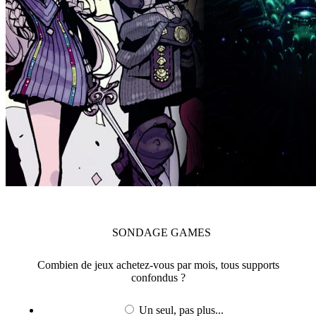
SONDAGE
GAMES
Combien de jeux achetez-vous par mois, tous supports
confondus ?
Un seul, pas plus...