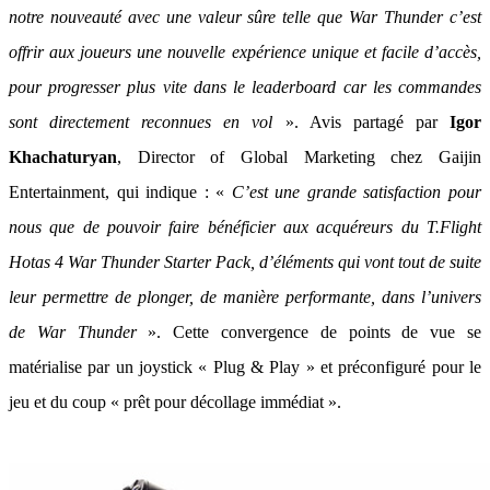
notre nouveauté avec une valeur sûre telle que War Thunder ‎c’est
offrir aux joueurs une nouvelle expérience unique et facile d’accès,
pour progresser plus vite dans le leaderboard car les commandes
sont directement reconnues en vol
». Avis partagé par
Igor
Khаchaturyan
, Director of Global Marketing chez Gaijin
Entertainment, qui indique : «
C’est une grande satisfaction pour
nous que de pouvoir faire bénéficier aux acquéreurs du T.Flight
Hotas 4 War Thunder Starter Pack, d’éléments qui vont tout de suite
leur permettre de plonger, de manière performante, dans l’univers
de War Thunder
». Cette convergence de points de vue se
matérialise par un joystick « Plug & Play » et préconfiguré pour le
jeu et du coup « prêt pour décollage immédiat ».