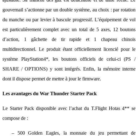
gouvernail s’actionne par un double système, au choix : par rotation
du manche ou par levier à bascule progressif. L’équipement de vol
est particulièrement complet avec un total de 5 axes, 12 boutons
d’action, 1 gâchette de tir rapide et 1 chapeau chinois
multidirectionnel. Le produit étant officiellement licencié pour le
système PlayStation4*, les boutons officiels de celui-ci (PS /
SHARE / OPTIONS) y sont intégrés. Enfin, la mémoire interne
dont il dispose permet de mettre à jour le firmware.
Les avantages du War Thunder Starter Pack
Le Starter Pack disponible avec l’achat du T.Flight Hotas 4** se
compose de :
– 500 Golden Eagles, la monnaie du jeu permettant de