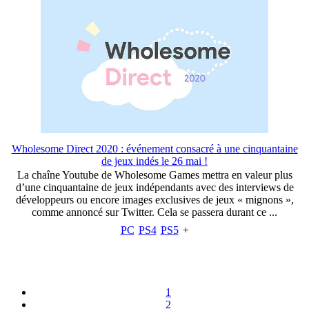
Wholesome Direct 2020 : événement consacré à une cinquantaine
de jeux indés le 26 mai !
La chaîne Youtube de Wholesome Games mettra en valeur plus
d’une cinquantaine de jeux indépendants avec des interviews de
développeurs ou encore images exclusives de jeux « mignons »,
comme annoncé sur Twitter. Cela se passera durant ce ...
PC
PS4
PS5
+
1
2