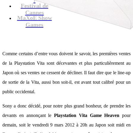
Festival de
Cannes
MaXoE Show
Games
Comme certains d’entre vous doivent le savoir, les premières ventes
de la Playstation Vita sont décevantes et plus particulièrement au
Japon où ses ventes ne cessent de décliner. Il faut dire que le line-up
de sortie de la Vita, aussi bon soit-il, est avant tout calibré pour un
public occidental.
Sony a donc décidé, pour notre plus grand bonheur, de prendre les
devants en annonçant le
Playstation Vita Game Heaven
pour
demain, soit le vendredi 9 mars 2012 à 20h au Japon soit midi en