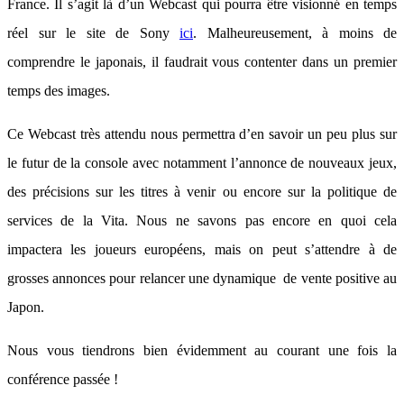
France. Il s’agit là d’un Webcast qui pourra être visionné en temps
réel sur le site de Sony
ici
. Malheureusement, à moins de
comprendre le japonais, il faudrait vous contenter dans un premier
temps des images.
Ce Webcast très attendu nous permettra d’en savoir un peu plus sur
le futur de la console avec notamment l’annonce de nouveaux jeux,
des précisions sur les titres à venir ou encore sur la politique de
services de la Vita. Nous ne savons pas encore en quoi cela
impactera les joueurs européens, mais on peut s’attendre à de
grosses annonces pour relancer une dynamique de vente positive au
Japon.
Nous vous tiendrons bien évidemment au courant une fois la
conférence passée !