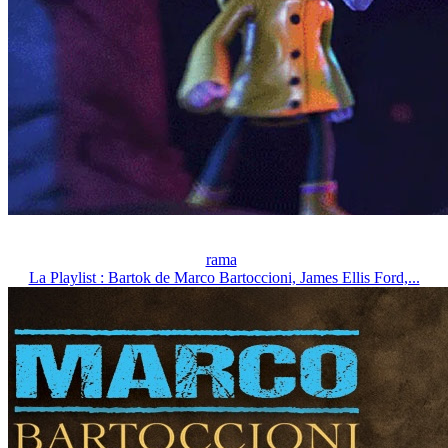
rama
La Playlist : Bartok de Marco Bartoccioni, James Ellis Ford,...