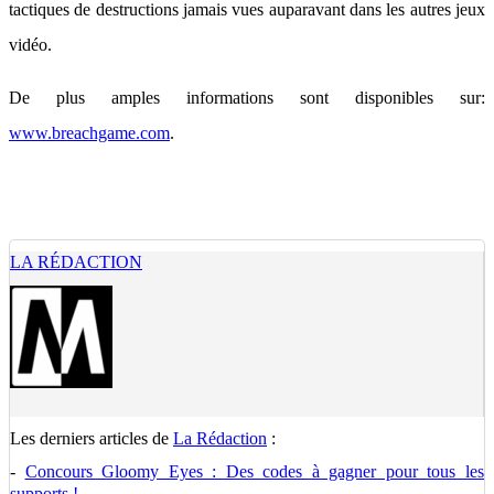
tactiques de destructions jamais vues auparavant dans les autres jeux
vidéo.
De plus amples informations sont disponibles sur:
www.breachgame.com
.
LA RÉDACTION
Les derniers articles de
La Rédaction
:
-
Concours Gloomy Eyes : Des codes à gagner pour tous les
supports !