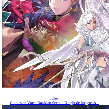
bulles
Comics en Vrac : Bat-Man Second Knight de Jurgens &...