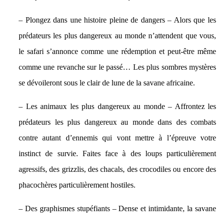
– Plongez dans une histoire pleine de dangers – Alors que les
prédateurs les plus dangereux au monde n’attendent que vous,
le safari s’annonce comme une rédemption et peut-être même
comme une revanche sur le passé… Les plus sombres mystères
se dévoileront sous le clair de lune de la savane africaine.
– Les animaux les plus dangereux au monde – Affrontez les
prédateurs les plus dangereux au monde dans des combats
contre autant d’ennemis qui vont mettre à l’épreuve votre
instinct de survie. Faites face à des loups particulièrement
agressifs, des grizzlis, des chacals, des crocodiles ou encore des
phacochères particulièrement hostiles.
– Des graphismes stupéfiants – Dense et intimidante, la savane