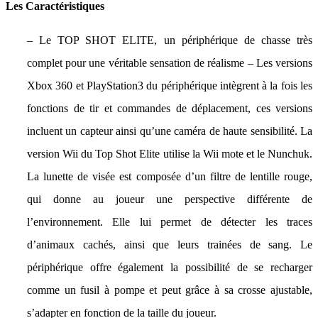
Les Caractéristiques
– Le TOP SHOT ELITE, un périphérique de chasse très
complet pour une véritable sensation de réalisme – Les versions
Xbox 360 et PlayStation3 du périphérique intègrent à la fois les
fonctions de tir et commandes de déplacement, ces versions
incluent un capteur ainsi qu’une caméra de haute sensibilité. La
version Wii du Top Shot Elite utilise la Wii mote et le Nunchuk.
La lunette de visée est composée d’un filtre de lentille rouge,
qui donne au joueur une perspective différente de
l’environnement. Elle lui permet de détecter les traces
d’animaux cachés, ainsi que leurs trainées de sang. Le
périphérique offre également la possibilité de se recharger
comme un fusil à pompe et peut grâce à sa crosse ajustable,
s’adapter en fonction de la taille du joueur.