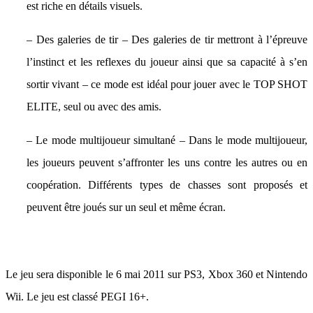
est riche en détails visuels.
– Des galeries de tir – Des galeries de tir mettront à l’épreuve
l’instinct et les reflexes du joueur ainsi que sa capacité à s’en
sortir vivant – ce mode est idéal pour jouer avec le TOP SHOT
ELITE, seul ou avec des amis.
– Le mode multijoueur simultané – Dans le mode multijoueur,
les joueurs peuvent s’affronter les uns contre les autres ou en
coopération. Différents types de chasses sont proposés et
peuvent être joués sur un seul et même écran.
Le jeu sera disponible le 6 mai 2011 sur PS3, Xbox 360 et Nintendo
Wii. Le jeu est classé PEGI 16+.