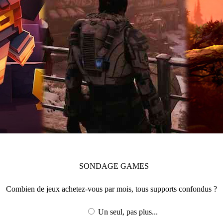
SONDAGE
GAMES
Combien de jeux achetez-vous par mois, tous supports confondus ?
Un seul, pas plus...