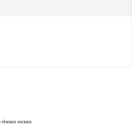
s réseaux sociaux