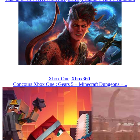
Xbox One
Xbox360
Concours Xbox One : Gears 5 + Minecraft Dungeons +...