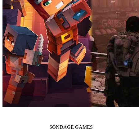
SONDAGE
GAMES