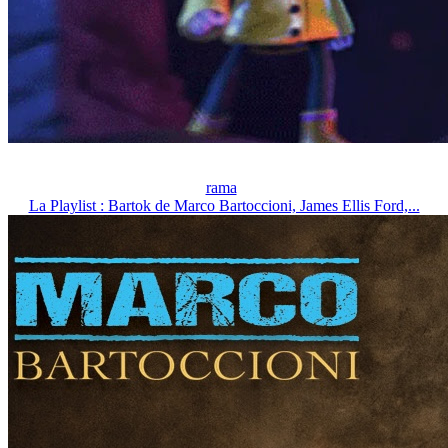
rama
La Playlist : Bartok de Marco Bartoccioni, James Ellis Ford,...