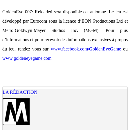
GoldenEye 007: Reloaded sera disponible cet automne. Le jeu est
développé par Eurocom sous la licence d’EON Productions Ltd et
Metro-Goldwyn-Mayer Studios Inc. (MGM). Pour plus
d’informations et pour recevoir des informations exclusives à propos
du jeu, rendez vous sur
www.facebook.com/GoldenEyeGame
ou
www.goldeneyegame.com
.
LA RÉDACTION