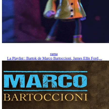
rama
La Playlist : Bartok de Marco Bartoccioni, James Ellis Ford,...