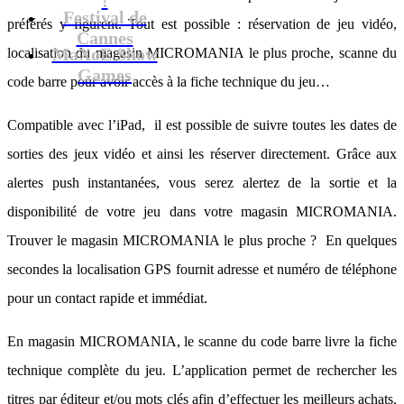
Festival de
préférés y figurent. Tout est possible : réservation de jeu vidéo,
Cannes
MaXoE Show
localisation du magasin MICROMANIA le plus proche, scanne du
Games
code barre pour avoir accès à la fiche technique du jeu…
Compatible avec l’iPad, il est possible de suivre toutes les dates de
sorties des jeux vidéo et ainsi les réserver directement. Grâce aux
alertes push instantanées, vous serez alertez de la sortie et la
disponibilité de votre jeu dans votre magasin MICROMANIA.
Trouver le magasin MICROMANIA le plus proche ? En quelques
secondes la localisation GPS fournit adresse et numéro de téléphone
pour un contact rapide et immédiat.
En magasin MICROMANIA, le scanne du code barre livre la fiche
technique complète du jeu. L’application permet de rechercher les
titres par éditeur et/ou mots clés afin d’effectuer les meilleurs achats.