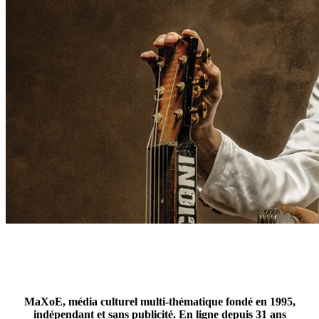
MaXoE, média culturel multi-thématique fondé en 1995,
indépendant et sans publicité. En ligne depuis 31 ans