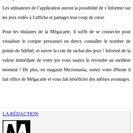
Les utilisateurs de l’application auront la possibilité de s’informer sur
les jeux vidéo à l’affiche et partager leur coup de cœur.
Pour les titulaires de la Mégacarte, il suffit de se connecter pour
visualiser le compte personnel en direct, connaître le nombre de
points de fidélité, et suivre la cote de rachat des jeux ! Informé de la
valeur immédiate de votre jeu vous saurez le revendre au meilleur
moment ! De plus, en magasin Micromania, sortez votre iPhone il
fait office de Mégacarte et vous fait bénéficier des mêmes avantages.
LA RÉDACTION