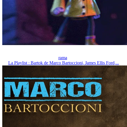
rama
La Playlist : Bartok de Marco Bartoccioni, James Ellis Ford,...