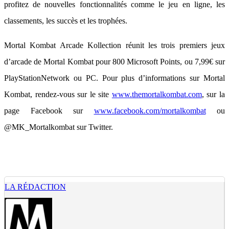
profitez de nouvelles fonctionnalités comme le jeu en ligne, les
classements, les succès et les trophées.
Mortal Kombat Arcade Kollection réunit les trois premiers jeux
d’arcade de Mortal Kombat pour 800 Microsoft Points, ou 7,99€ sur
PlayStationNetwork ou PC. Pour plus d’informations sur Mortal
Kombat, rendez-vous sur le site
www.themortalkombat.com
, sur la
page Facebook sur
www.facebook.com/mortalkombat
ou
@MK_Mortalkombat sur Twitter.
LA RÉDACTION