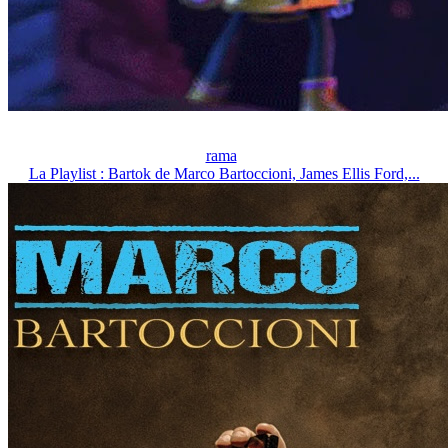
rama
La Playlist : Bartok de Marco Bartoccioni, James Ellis Ford,...