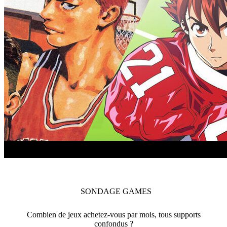
SONDAGE
GAMES
Combien de jeux achetez-vous par mois, tous supports
confondus ?