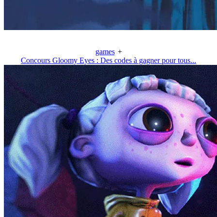
games
+
Concours Gloomy Eyes : Des codes à gagner pour tous...