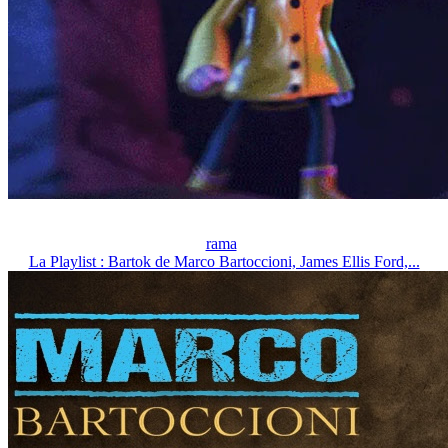
rama
La Playlist : Bartok de Marco Bartoccioni, James Ellis Ford,...