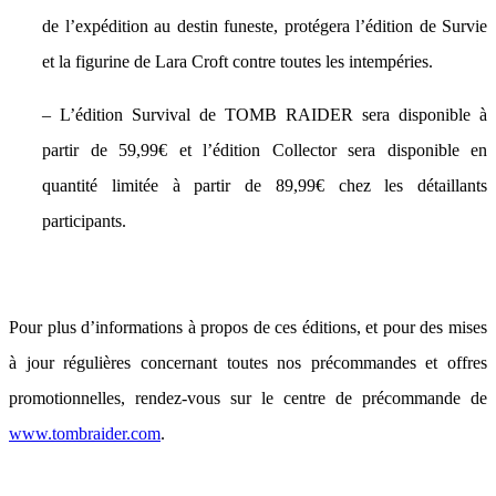
de l’expédition au destin funeste, protégera l’édition de Survie
et la figurine de Lara Croft contre toutes les intempéries.
– L’édition Survival de TOMB RAIDER sera disponible à
partir de 59,99€ et l’édition Collector sera disponible en
quantité limitée à partir de 89,99€ chez les détaillants
participants.
Pour plus d’informations à propos de ces éditions, et pour des mises
à jour régulières concernant toutes nos précommandes et offres
promotionnelles, rendez-vous sur le centre de précommande de
www.tombraider.com
.