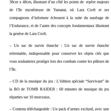
38cm x 48cm, illustrant d’un côté les points de repère majeurs
de l’île mystérieuse de Yamatai, où Lara Croft et ses
compagnons d’infortune échouent à la suite du naufrage de
l’Endurance, et de l’autre des concepts fondamentaux illustrant
la genèse de Lara Croft.
– Un sac de survie étanche : Un sac de survie étanche
refermable, indispensable pour conserver les objets clés que
vous souhaiterez protéger lors des combats contre les pilleurs de
l’île.
– CD de la musique du jeu : L’édition spéciale “Survivant” de
la BO de TOMB RAIDER : 60 minutes de musique du jeu
réparties sur 10 morceaux.
– Contenu téléchargeable : Un pack d’armes exclusif, avec une