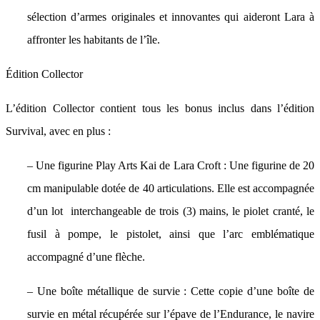
sélection d’armes originales et innovantes qui aideront Lara à
affronter les habitants de l’île.
Édition Collector
L’édition Collector contient tous les bonus inclus dans l’édition
Survival, avec en plus :
– Une figurine Play Arts Kai de Lara Croft : Une figurine de 20
cm manipulable dotée de 40 articulations. Elle est accompagnée
d’un lot interchangeable de trois (3) mains, le piolet cranté, le
fusil à pompe, le pistolet, ainsi que l’arc emblématique
accompagné d’une flèche.
– Une boîte métallique de survie : Cette copie d’une boîte de
survie en métal récupérée sur l’épave de l’Endurance, le navire