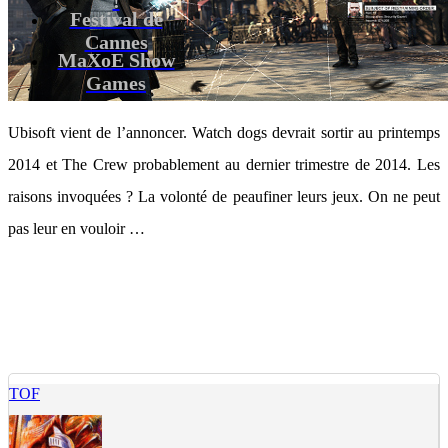
Festival de
Cannes
MaXoE Show
Games
Ubisoft vient de l’annoncer. Watch dogs devrait sortir au printemps
2014 et The Crew probablement au dernier trimestre de 2014. Les
raisons invoquées ? La volonté de peaufiner leurs jeux. On ne peut
pas leur en vouloir …
TOF