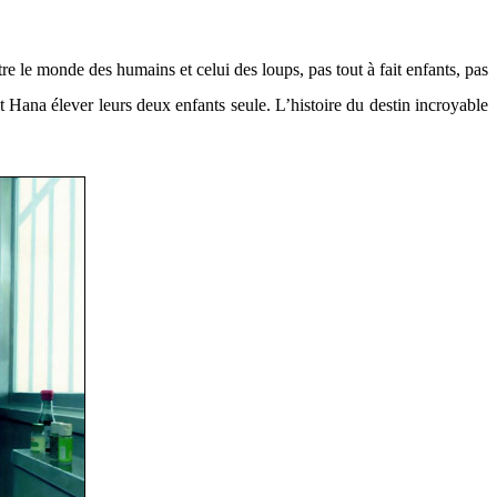
re le monde des humains et celui des loups, pas tout à fait enfants, pas
t Hana élever leurs deux enfants seule. L’histoire du destin incroyable