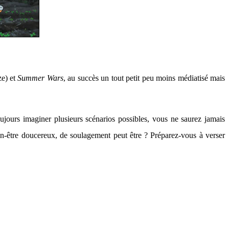
ze) et
Summer Wars
, au succès un tout petit peu moins médiatisé mais
toujours imaginer plusieurs scénarios possibles, vous ne saurez jamais
ien-être doucereux, de soulagement peut être ? Préparez-vous à verser