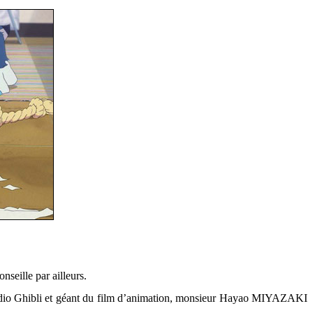
nseille par ailleurs.
Studio Ghibli et géant du film d’animation, monsieur Hayao MIYAZAKI