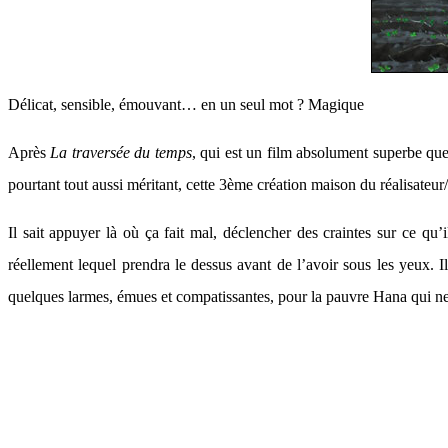
Délicat, sensible, émouvant… en un seul mot ? Magique
Après
La traversée du temps
, qui est un film absolument superbe qu
pourtant tout aussi méritant, cette 3ème création maison du réalisate
Il sait appuyer là où ça fait mal, déclencher des craintes sur ce qu’
réellement lequel prendra le dessus avant de l’avoir sous les yeux. 
quelques larmes, émues et compatissantes, pour la pauvre Hana qui 