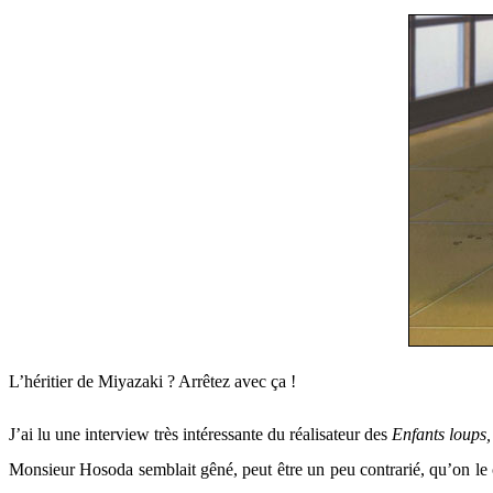
L’héritier de Miyazaki ? Arrêtez avec ça !
J’ai lu une interview très intéressante du réalisateur des
Enfants loups
Monsieur Hosoda semblait gêné, peut être un peu contrarié, qu’on l