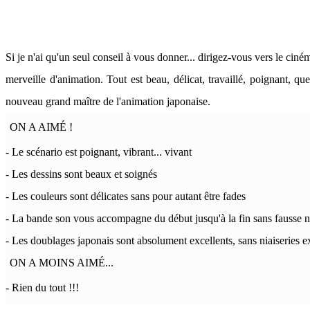
Si je n'ai qu'un seul conseil à vous donner... dirigez-vous vers le 
merveille d'animation. Tout est beau, délicat, travaillé, poignan
nouveau grand maître de l'animation japonaise.
ON A AIMÉ !
- Le scénario est poignant, vibrant... vivant
- Les dessins sont beaux et soignés
- Les couleurs sont délicates sans pour autant être fades
- La bande son vous accompagne du début jusqu'à la fin sans fausse n
- Les doublages japonais sont absolument excellents, sans niaiseries 
ON A MOINS AIMÉ...
- Rien du tout !!!