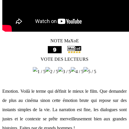
NOTE MaXoE
VOTE DES LECTEURS
Emotion. Voilà le terme qui définit le mieux le film. Que demander
de plus au cinéma sinon cette émotion brute qui repose sur des
instants simples de la vie. La narration est fine, les dialogues sont
justes et le contexte se prête merveilleusement bien aux grandes
histoires. Faites par de grands hommes !