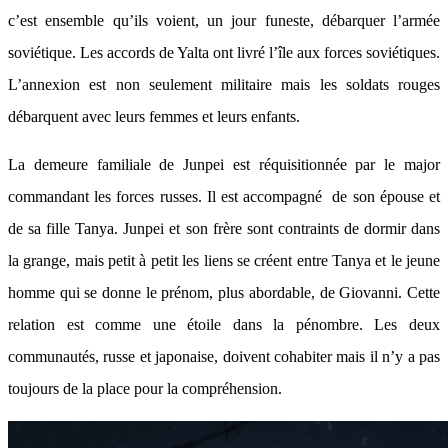
c’est ensemble qu’ils voient, un jour funeste, débarquer l’armée
soviétique. Les accords de Yalta ont livré l’île aux forces soviétiques.
L’annexion est non seulement militaire mais les soldats rouges
débarquent avec leurs femmes et leurs enfants.
La demeure familiale de Junpei est réquisitionnée par le major
commandant les forces russes. Il est accompagné de son épouse et
de sa fille Tanya. Junpei et son frère sont contraints de dormir dans
la grange, mais petit à petit les liens se créent entre Tanya et le jeune
homme qui se donne le prénom, plus abordable, de Giovanni. Cette
relation est comme une étoile dans la pénombre. Les deux
communautés, russe et japonaise, doivent cohabiter mais il n’y a pas
toujours de la place pour la compréhension.