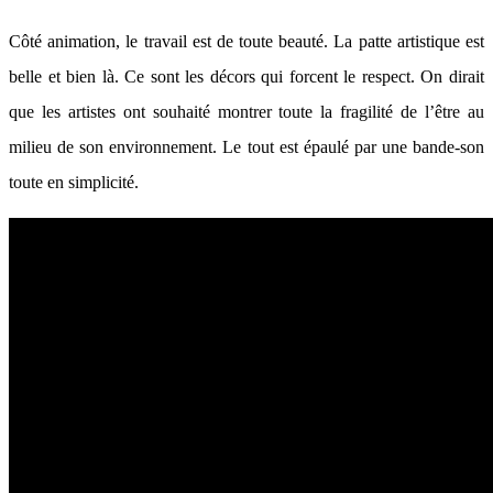
Côté animation, le travail est de toute beauté. La patte artistique est
belle et bien là. Ce sont les décors qui forcent le respect. On dirait
que les artistes ont souhaité montrer toute la fragilité de l’être au
milieu de son environnement. Le tout est épaulé par une bande-son
toute en simplicité.