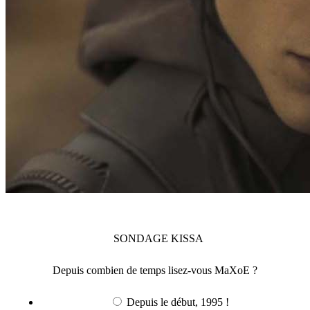
SONDAGE
KISSA
Depuis combien de temps lisez-vous MaXoE ?
Depuis le début, 1995 !