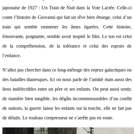
japonaise de 1927 : Un Train de Nuit dans la Voie Lactée. Celle-ci
conte l’histoire de Giovanni qui fait un rêve bien étrange, celui d’un
train qui semble emmener les âmes égarées. Cette histoire,
émouvante, poignante, semble avoir inspiré le film. Le ton est celui
de la compréhension, de la tolérance et celui des espoirs de
l’enfance.
N’allez pas chercher dans ce long-métrage des enjeux galactiques ou
des batailles titanesques. Ici on nous parle de l’amitié mais aussi des
liens indéfectibles entre un père et ses enfants. On peut aussi sentir,
de manière bien tangible, les dégâts incommensurables d’un conflit
de nations, la guerre laisse les enfants sur la touche, elle ne fait pas
de détails. Le rouleau compresseur ne s’arrête pas en route.