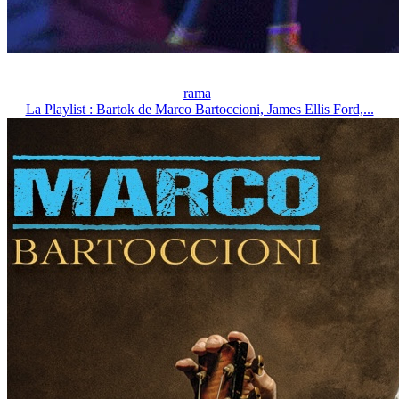
rama
La Playlist : Bartok de Marco Bartoccioni, James Ellis Ford,...