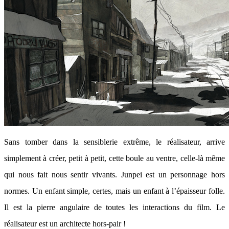
Sans tomber dans la sensiblerie extrême, le réalisateur, arrive
simplement à créer, petit à petit, cette boule au ventre, celle-là même
qui nous fait nous sentir vivants. Junpei est un personnage hors
normes. Un enfant simple, certes, mais un enfant à l’épaisseur folle.
Il est la pierre angulaire de toutes les interactions du film. Le
réalisateur est un architecte hors-pair !