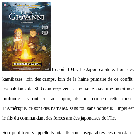
15 août 1945. Le Japon capitule. Loin des
kamikazes, loin des camps, loin de la haine primaire de ce conflit,
les habitants de Shikotan reçoivent la nouvelle avec une amertume
profonde. ils ont cru au Japon, ils ont cru en cette cause.
L’Amérique, ce sont des barbares, sans foi, sans honneur. Junpei est
le fils du commandant des forces armées japonaises de l’île.
Son petit frère s’appelle Kanta. Ils sont inséparables ces deux-là et