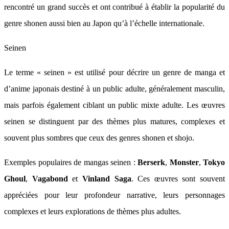
rencontré un grand succès et ont contribué à établir la popularité du
genre shonen aussi bien au Japon qu’à l’échelle internationale.
Seinen
Le terme « seinen » est utilisé pour décrire un genre de manga et
d’anime japonais destiné à un public adulte, généralement masculin,
mais parfois également ciblant un public mixte adulte. Les œuvres
seinen se distinguent par des thèmes plus matures, complexes et
souvent plus sombres que ceux des genres shonen et shojo.
Exemples populaires de mangas seinen :
Berserk
,
Monster
,
Tokyo
Ghoul
,
Vagabond
et
Vinland Saga
. Ces œuvres sont souvent
appréciées pour leur profondeur narrative, leurs personnages
complexes et leurs explorations de thèmes plus adultes.