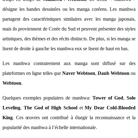
désigne les bandes dessinées ou les manga coréens. Les manhwa
partagent des caractéristiques similaires avec les manga japonais,
mais ils proviennent de Corée du Sud et peuvent présenter des styles
artistiques, des thèmes et des récits distincts. De plus, si les manga se
lisent de droite à gauche les manhwa eux se lisent de haut en bas.
Les manhwa contrairement aux manga sont diffusé sur des
plateformes en ligne telles que
Naver Webtoon
,
Daub Webtoon
ou
Webtoon
.
Quelques exemples populaires de manhwa:
Tower of God
,
Solo
Leveling
,
The God of High School
et
My Dear Cold-Blooded
King
. Ces œuvres ont contribué à élargir la reconnaissance et la
popularité des manhwa à l’échelle internationale.