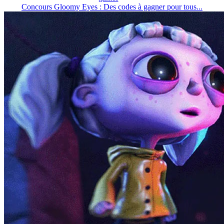
Concours Gloomy Eyes : Des codes à gagner pour tous...