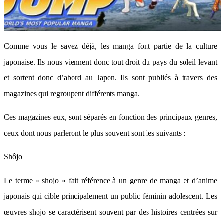
Comme vous le savez déjà, les manga font partie de la culture
japonaise. Ils nous viennent donc tout droit du pays du soleil levant
et sortent donc d’abord au Japon. Ils sont publiés à travers des
magazines qui regroupent différents manga.
Ces magazines eux, sont séparés en fonction des principaux genres,
ceux dont nous parleront le plus souvent sont les suivants :
Shôjo
Le terme « shojo » fait référence à un genre de manga et d’anime
japonais qui cible principalement un public féminin adolescent. Les
œuvres shojo se caractérisent souvent par des histoires centrées sur