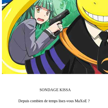
SONDAGE
KISSA
Depuis combien de temps lisez-vous MaXoE ?