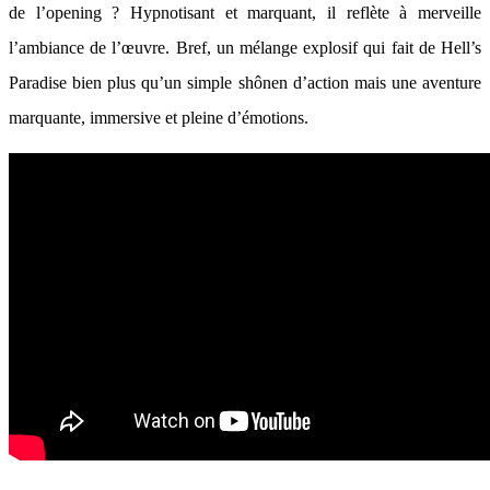
de l’opening ? Hypnotisant et marquant, il reflète à merveille
l’ambiance de l’œuvre. Bref, un mélange explosif qui fait de Hell’s
Paradise bien plus qu’un simple shônen d’action mais une aventure
marquante, immersive et pleine d’émotions.