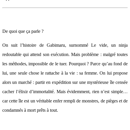
De quoi que ça parle ?
On suit l’histoire de Gabimaru, surnommé Le vide, un ninja
redoutable qui attend son exécution. Mais problème : malgré toutes
les méthodes, impossible de le tuer. Pourquoi ? Parce qu’au fond de
lui, une seule chose le rattache à la vie : sa femme. On lui propose
alors un marché : partir en expédition sur une mystérieuse île censée
cacher l’élixir d’immortalité. Mais évidemment, rien n’est simple…
car cette île est un véritable enfer rempli de monstres, de pièges et de
condamnés à mort prêts à tout.