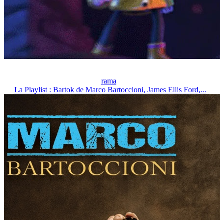
rama
La Playlist : Bartok de Marco Bartoccioni, James Ellis Ford,...