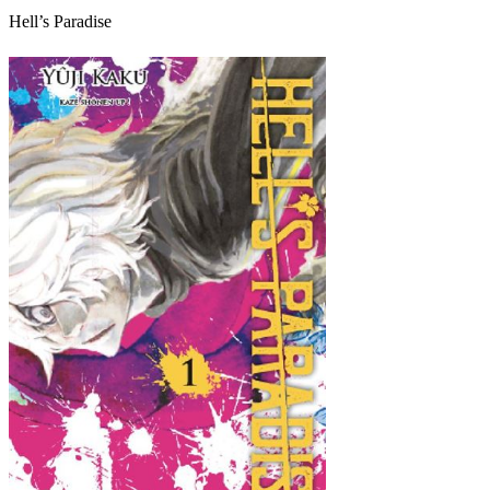
Hell’s Paradise