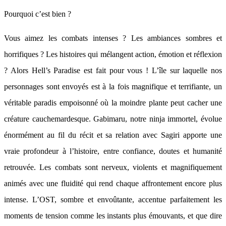
Pourquoi c’est bien ?
Vous aimez les combats intenses ? Les ambiances sombres et
horrifiques ? Les histoires qui mélangent action, émotion et réflexion
? Alors Hell’s Paradise est fait pour vous ! L’île sur laquelle nos
personnages sont envoyés est à la fois magnifique et terrifiante, un
véritable paradis empoisonné où la moindre plante peut cacher une
créature cauchemardesque. Gabimaru, notre ninja immortel, évolue
énormément au fil du récit et sa relation avec Sagiri apporte une
vraie profondeur à l’histoire, entre confiance, doutes et humanité
retrouvée. Les combats sont nerveux, violents et magnifiquement
animés avec une fluidité qui rend chaque affrontement encore plus
intense. L’OST, sombre et envoûtante, accentue parfaitement les
moments de tension comme les instants plus émouvants, et que dire