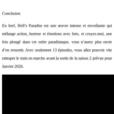
Conclusion
En bref, Hell’s Paradise est une œuvre intense et envoûtante qui
mélange action, horreur et émotions avec brio, et croyez-moi, une
fois plongé dans cet enfer paradisiaque, vous n’aurez plus envie
d’en ressortir. Avec seulement 13 épisodes, vous allez pouvoir vite
rattraper le train en marche avant la sortie de la saison 2 prévue pour
Janvier 2026.