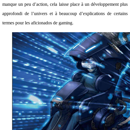
manque un peu d’action, cela laisse place à un développement plus
approfondi de l’univers et à beaucoup d’explications de certains
termes pour les aficionados de gaming.