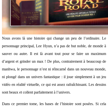
Nous avons là une histoire qui change un peu de l’ordinaire. Le
personnage principal, Lee Hyun, n’a pas de but noble, de monde à
sauver ou autre. Il est là avant tout pour se faire un maximum
d’argent et grinder un max ! De plus, contrairement à beaucoup de
manhwa, le personnage n’est ni réincarné dans un nouveau monde,
ni plongé dans un univers fantastique : il joue simplement à un jeu
vidéo en réalité virtuelle, ce qui est assez rafraîchissant. Les dessins
sont beaux et collent parfaitement à l’univers.
Dans ce premier tome, les bases de l’histoire sont posées. Si cela