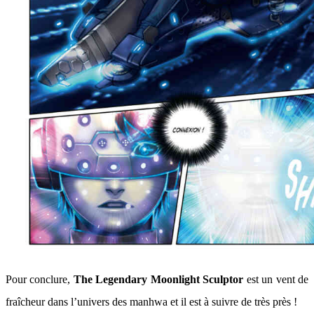
Pour conclure,
The Legendary Moonlight Sculptor
est un vent de
fraîcheur dans l’univers des manhwa et il est à suivre de très près !