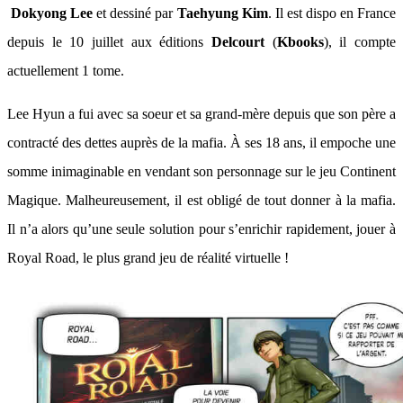
Dokyong Lee
et dessiné par
Taehyung Kim
. Il est dispo en France
depuis le 10 juillet aux éditions
Delcourt
(
Kbooks
), il compte
actuellement 1 tome.
Lee Hyun a fui avec sa soeur et sa grand-mère depuis que son père a
contracté des dettes auprès de la mafia. À ses 18 ans, il empoche une
somme inimaginable en vendant son personnage sur le jeu Continent
Magique. Malheureusement, il est obligé de tout donner à la mafia.
Il n’a alors qu’une seule solution pour s’enrichir rapidement, jouer à
Royal Road, le plus grand jeu de réalité virtuelle !