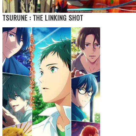
TSURUNE : THE LINKING SHOT