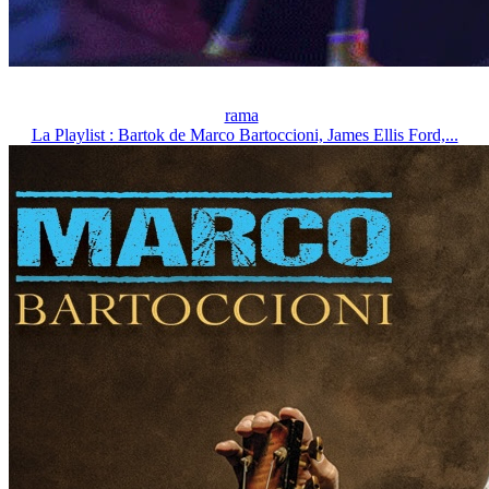
rama
La Playlist : Bartok de Marco Bartoccioni, James Ellis Ford,...