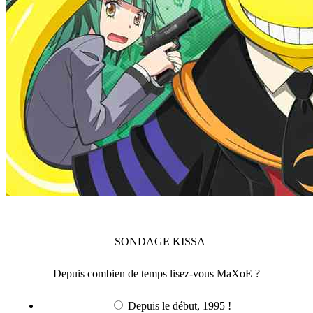
SONDAGE
KISSA
Depuis combien de temps lisez-vous MaXoE ?
Depuis le début, 1995 !