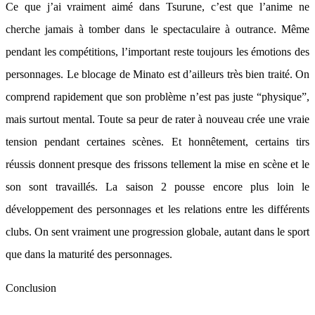
Ce que j’ai vraiment aimé dans Tsurune, c’est que l’anime ne
cherche jamais à tomber dans le spectaculaire à outrance. Même
pendant les compétitions, l’important reste toujours les émotions des
personnages. Le blocage de Minato est d’ailleurs très bien traité. On
comprend rapidement que son problème n’est pas juste “physique”,
mais surtout mental. Toute sa peur de rater à nouveau crée une vraie
tension pendant certaines scènes. Et honnêtement, certains tirs
réussis donnent presque des frissons tellement la mise en scène et le
son sont travaillés. La saison 2 pousse encore plus loin le
développement des personnages et les relations entre les différents
clubs. On sent vraiment une progression globale, autant dans le sport
que dans la maturité des personnages.
Conclusion