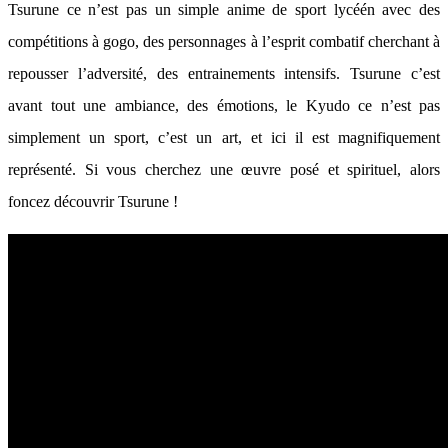
Tsurune ce n’est pas un simple anime de sport lycéén avec des
compétitions à gogo, des personnages à l’esprit combatif cherchant à
repousser l’adversité, des entrainements intensifs. Tsurune c’est
avant tout une ambiance, des émotions, le Kyudo ce n’est pas
simplement un sport, c’est un art, et ici il est magnifiquement
représenté. Si vous cherchez une œuvre posé et spirituel, alors
foncez découvrir Tsurune !