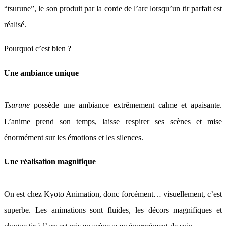
“tsurune”, le son produit par la corde de l’arc lorsqu’un tir parfait est
réalisé.
Pourquoi c’est bien ?
Une ambiance unique
Tsurune
possède une ambiance extrêmement calme et apaisante.
L’anime prend son temps, laisse respirer ses scènes et mise
énormément sur les émotions et les silences.
Une réalisation magnifique
On est chez Kyoto Animation, donc forcément… visuellement, c’est
superbe. Les animations sont fluides, les décors magnifiques et