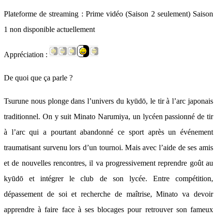
Plateforme de streaming : Prime vidéo (Saison 2 seulement) Saison
1 non disponible actuellement
Appréciation :
De quoi que ça parle ?
Tsurune nous plonge dans l’univers du kyūdō, le tir à l’arc japonais
traditionnel. On y suit Minato Narumiya, un lycéen passionné de tir
à l’arc qui a pourtant abandonné ce sport après un événement
traumatisant survenu lors d’un tournoi. Mais avec l’aide de ses amis
et de nouvelles rencontres, il va progressivement reprendre goût au
kyūdō et intégrer le club de son lycée. Entre compétition,
dépassement de soi et recherche de maîtrise, Minato va devoir
apprendre à faire face à ses blocages pour retrouver son fameux