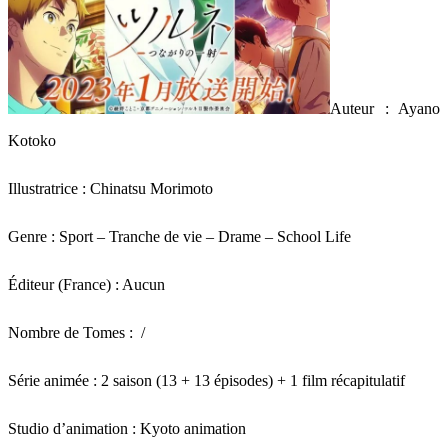
Auteur : Ayano
Kotoko
Illustratrice : Chinatsu Morimoto
Genre : Sport – Tranche de vie – Drame – School Life
Éditeur (France) : Aucun
Nombre de Tomes : /
Série animée : 2 saison (13 + 13 épisodes) + 1 film récapitulatif
Studio d’animation : Kyoto animation