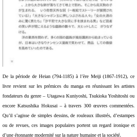
De la période de Heian (794-1185) à l’ère Meiji (1867-1912), ce
livre revient sur les prémices du manga en réunissant les artistes
fondateurs du genre – Utagawa Kuniyoshi, Tsukioka Yoshitoshi ou
encore Katsushika Hokusai – à travers 300 œuvres commentées.
Qu’il s’agisse de simples dessins, de rouleaux illustrés, d’estampes
ou de revues, ces images populaires portent un regard ironique et
d’une étonnante modernité sur la nature humaine et la société.