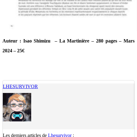
Auteur : Isao Shimizu – La Martinière – 280 pages – Mars
2024 – 25€
LHESURVIVOR
Les derniers articles de
Lhesurvivor
: