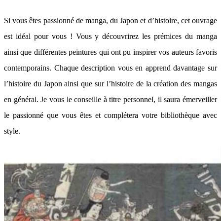
Si vous êtes passionné de manga, du Japon et d’histoire, cet ouvrage
est idéal pour vous ! Vous y découvrirez les prémices du manga
ainsi que différentes peintures qui ont pu inspirer vos auteurs favoris
contemporains. Chaque description vous en apprend davantage sur
l’histoire du Japon ainsi que sur l’histoire de la création des mangas
en général. Je vous le conseille à titre personnel, il saura émerveiller
le passionné que vous êtes et complétera votre bibliothèque avec
style.