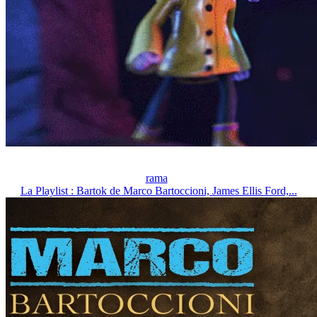
rama
La Playlist : Bartok de Marco Bartoccioni, James Ellis Ford,...