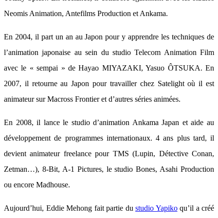
Neomis Animation, Antefilms Production et Ankama.
En 2004, il part un an au Japon pour y apprendre les techniques de
l’animation japonaise au sein du studio Telecom Animation Film
avec le « sempai » de Hayao MIYAZAKI, Yasuo ÔTSUKA. En
2007, il retourne au Japon pour travailler chez Satelight où il est
animateur sur Macross Frontier et d’autres séries animées.
En 2008, il lance le studio d’animation Ankama Japan et aide au
développement de programmes internationaux. 4 ans plus tard, il
devient animateur freelance pour TMS (Lupin, Détective Conan,
Zetman…), 8-Bit, A-1 Pictures, le studio Bones, Asahi Production
ou encore Madhouse.
Aujourd’hui, Eddie Mehong fait partie du
studio Yapiko
qu’il a créé