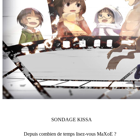
SONDAGE
KISSA
Depuis combien de temps lisez-vous MaXoE ?