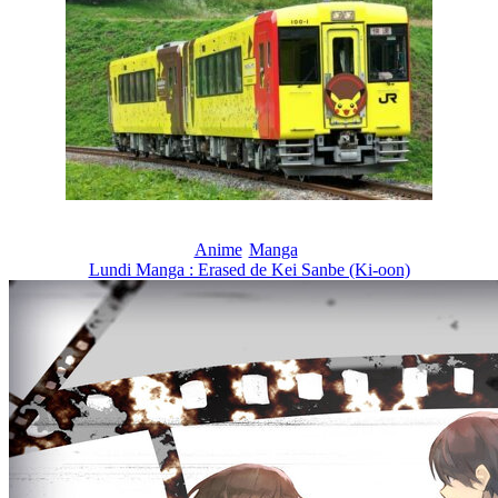
Anime
Manga
Lundi Manga : Erased de Kei Sanbe (Ki-oon)