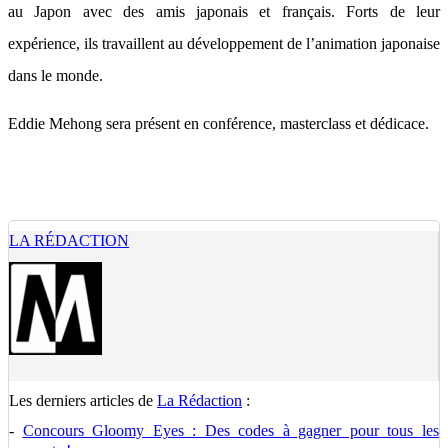
au Japon avec des amis japonais et français. Forts de leur
expérience, ils travaillent au développement de l’animation japonaise
dans le monde.
Eddie Mehong sera présent en conférence, masterclass et dédicace.
LA RÉDACTION
Les derniers articles de
La Rédaction
:
-
Concours Gloomy Eyes : Des codes à gagner pour tous les