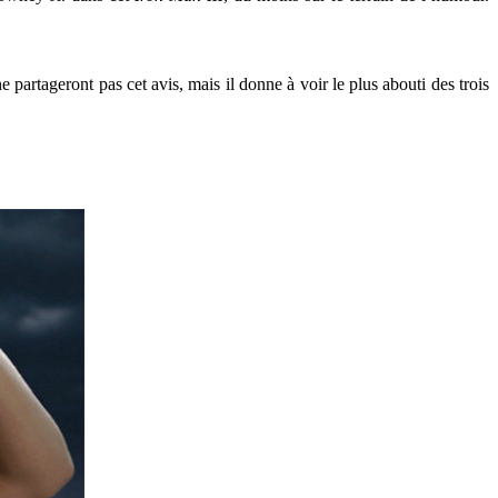
e partageront pas cet avis, mais il donne à voir le plus abouti des trois