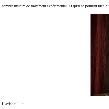
sombre histoire de traitement expérimental. Et qu’il se pourrait bien qu
L’avis de Julie