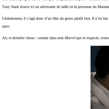
Tony Stark trouve ici un adversaire de taille en la personne du Mandar
Globalement, il s’agit donc d’un film du genre plutôt bon. Il n’en fait 
opus.
Ah, et dernière chose : comme dans tout
Marvel
qui se respecte, rest