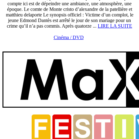
compte ici est de dépeindre une ambiance, une atmosphère, une
époque. Le comte de Monte cristo d’alexandre de la patellière et
matthieu delaporte Le synopsis officiel : Victime d’un complot, le
jeune Edmond Dantès est arrêté le jour de son mariage pour un
crime qu’il n’a pas commis. Après quatorze ...
LIRE LA SUITE
Cinéma / DVD