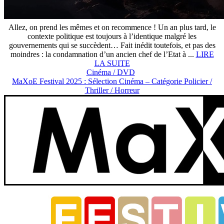
Allez, on prend les mêmes et on recommence ! Un an plus tard, le
contexte politique est toujours à l’identique malgré les
gouvernements qui se succèdent… Fait inédit toutefois, et pas des
moindres : la condamnation d’un ancien chef de l’Etat à ...
LIRE
LA SUITE
Cinéma / DVD
MaXoE Festival 2025 : Sélection Cinéma – Catégorie Policier /
Thriller / Horreur