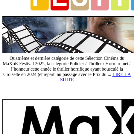
Quatrième et dernière catégorie de cette Sélection Cinéma du
MaXoE Festival 2025, la catégorie Policier / Thriller / Horreur met à
l’honneur cette année le thriller horrifique ayant bousculé la
Croisette en 2024 (et reparti au passage avec le Prix du ...
LIRE LA
SUITE