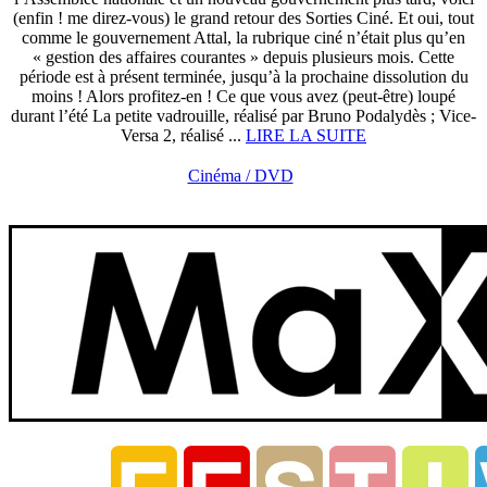
(enfin ! me direz-vous) le grand retour des Sorties Ciné. Et oui, tout
comme le gouvernement Attal, la rubrique ciné n’était plus qu’en
« gestion des affaires courantes » depuis plusieurs mois. Cette
période est à présent terminée, jusqu’à la prochaine dissolution du
moins ! Alors profitez-en ! Ce que vous avez (peut-être) loupé
durant l’été La petite vadrouille, réalisé par Bruno Podalydès ; Vice-
Versa 2, réalisé ...
LIRE LA SUITE
Cinéma / DVD