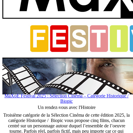
MaXoE Festival 2025 : Sélection Cinéma – Catégorie Historique /
Biopic
Un rendez-vous avec l'Histoire
Troisième catégorie de la Sélection Cinéma de cette édition 2025, la
catégorie Historique / Biopic vous propose cinq films, chacun
centré sur un personnage autour duquel l’ensemble de l’oeuvre
tourne. Parfois réel, parfois fictif, mais peu importe car ce qui