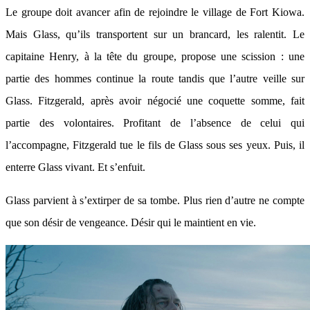
Le groupe doit avancer afin de rejoindre le village de Fort Kiowa.
Mais Glass, qu’ils transportent sur un brancard, les ralentit. Le
capitaine Henry, à la tête du groupe, propose une scission : une
partie des hommes continue la route tandis que l’autre veille sur
Glass. Fitzgerald, après avoir négocié une coquette somme, fait
partie des volontaires. Profitant de l’absence de celui qui
l’accompagne, Fitzgerald tue le fils de Glass sous ses yeux. Puis, il
enterre Glass vivant. Et s’enfuit.
Glass parvient à s’extirper de sa tombe. Plus rien d’autre ne compte
que son désir de vengeance. Désir qui le maintient en vie.