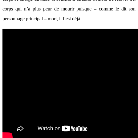
corps qui n’a plus peur de mourir puisque – comme le dit son
personnage principal – mort, il l’est déjà.