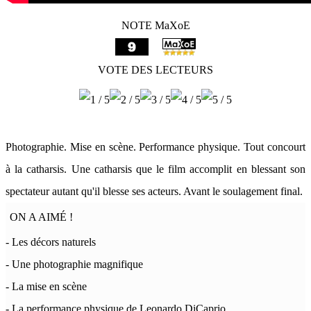
NOTE MaXoE
VOTE DES LECTEURS
Photographie. Mise en scène. Performance physique. Tout concourt
à la catharsis. Une catharsis que le film accomplit en blessant son
spectateur autant qu'il blesse ses acteurs. Avant le soulagement final.
ON A AIMÉ !
- Les décors naturels
- Une photographie magnifique
- La mise en scène
- La performance physique de Leonardo DiCaprio