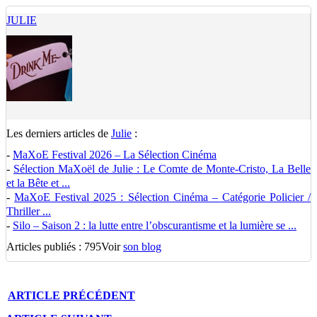
JULIE
Les derniers articles de
Julie
:
-
MaXoE Festival 2026 – La Sélection Cinéma
-
Sélection MaXoël de Julie : Le Comte de Monte-Cristo, La Belle
et la Bête et ...
-
MaXoE Festival 2025 : Sélection Cinéma – Catégorie Policier /
Thriller ...
-
Silo – Saison 2 : la lutte entre l’obscurantisme et la lumière se ...
Articles publiés : 795
Voir
son blog
ARTICLE
PRÉCÉDENT