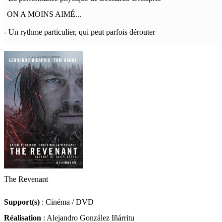
ON A MOINS AIMÉ...
- Un rythme particulier, qui peut parfois dérouter
The Revenant
Support(s)
: Cinéma / DVD
Réalisation
: Alejandro González Iñárritu