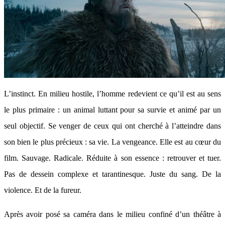
L’instinct. En milieu hostile, l’homme redevient ce qu’il est au sens
le plus primaire : un animal luttant pour sa survie et animé par un
seul objectif. Se venger de ceux qui ont cherché à l’atteindre dans
son bien le plus précieux : sa vie. La vengeance. Elle est au cœur du
film. Sauvage. Radicale. Réduite à son essence : retrouver et tuer.
Pas de dessein complexe et tarantinesque. Juste du sang. De la
violence. Et de la fureur.
Après avoir posé sa caméra dans le milieu confiné d’un théâtre à