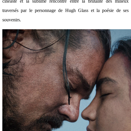
cinéaste et la sublime rencontre entre la brutalité des milieux
traversés par le personnage de Hugh Glass et la poésie de ses
souvenirs.