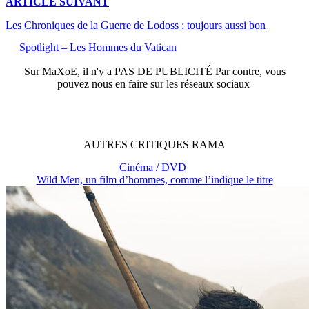
ARTICLE
SUIVANT
Les Chroniques de la Guerre de Lodoss : toujours aussi bon
Spotlight – Les Hommes du Vatican
Sur
MaXoE
, il n'y a
PAS DE PUBLICITÉ
Par contre, vous
pouvez nous en faire sur les réseaux sociaux
AUTRES
CRITIQUES
RAMA
Cinéma / DVD
Wild Men, un film d’hommes, comme l’indique le titre