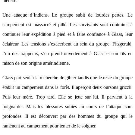
métisse.
Une attaque d’Indiens. Le groupe subit de lourdes pertes. Le
campement est massacré et pillé. Les survivants sont contraints à
continuer leur expédition à pied et à faire confiance à Glass, leur
éclaireur. Les tensions s’exacerbent au sein du groupe. Fitzgerald,
l’un des trappeurs, s’en prend ouvertement à Glass et son fils en
raison de son origine amérindienne.
Glass part seul à la recherche de gibier tandis que le reste du groupe
établit un campement dans la forêt. Il aperçoit deux oursons grizzli.
Puis leur mère. Trop tard. Elle se jette sur lui. Il parvient à la
poignarder. Mais les blessures subies au cours de l’attaque sont
profondes. Il est découvert par des hommes du groupe qui le
ramènent au campement pour tenter de le soigner.