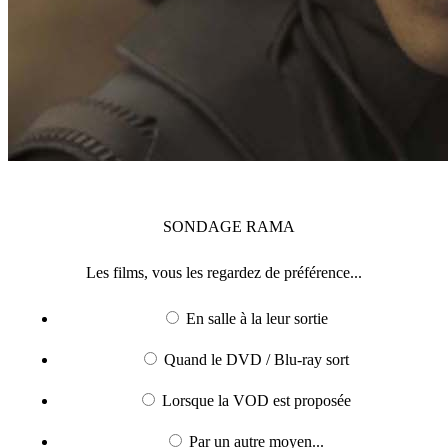
SONDAGE
RAMA
Les films, vous les regardez de préférence...
En salle à la leur sortie
Quand le DVD / Blu-ray sort
Lorsque la VOD est proposée
Par un autre moyen...