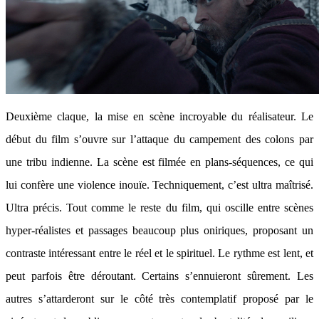
Deuxième claque, la mise en scène incroyable du réalisateur. Le
début du film s’ouvre sur l’attaque du campement des colons par
une tribu indienne. La scène est filmée en plans-séquences, ce qui
lui confère une violence inouïe. Techniquement, c’est ultra maîtrisé.
Ultra précis. Tout comme le reste du film, qui oscille entre scènes
hyper-réalistes et passages beaucoup plus oniriques, proposant un
contraste intéressant entre le réel et le spirituel. Le rythme est lent, et
peut parfois être déroutant. Certains s’ennuieront sûrement. Les
autres s’attarderont sur le côté très contemplatif proposé par le