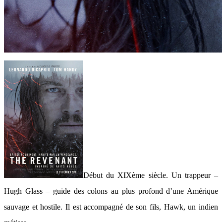
Début du XIXème siècle. Un trappeur –
Hugh Glass – guide des colons au plus profond d’une Amérique
sauvage et hostile. Il est accompagné de son fils, Hawk, un indien