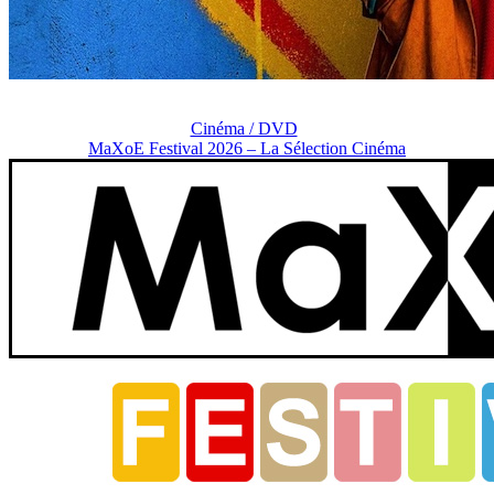
Cinéma / DVD
MaXoE Festival 2026 – La Sélection Cinéma