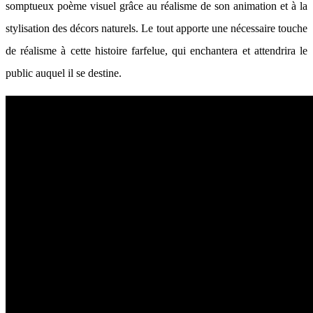
somptueux poème visuel grâce au réalisme de son animation et à la
stylisation des décors naturels. Le tout apporte une nécessaire touche
de réalisme à cette histoire farfelue, qui enchantera et attendrira le
public auquel il se destine.