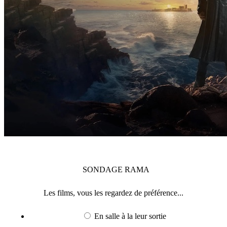
SONDAGE
RAMA
Les films, vous les regardez de préférence...
En salle à la leur sortie