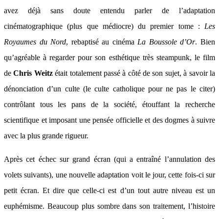
avez déjà sans doute entendu parler de l’adaptation
cinématographique (plus que médiocre) du premier tome :
Les
Royaumes du Nord
, rebaptisé au cinéma
La Boussole d’Or
. Bien
qu’agréable à regarder pour son esthétique très steampunk, le film
de
Chris Weitz
était totalement passé à côté de son sujet, à savoir la
dénonciation d’un culte (le culte catholique pour ne pas le citer)
contrôlant tous les pans de la société, étouffant la recherche
scientifique et imposant une pensée officielle et des dogmes à suivre
avec la plus grande rigueur.
Après cet échec sur grand écran (qui a entraîné l’annulation des
volets suivants), une nouvelle adaptation voit le jour, cette fois-ci sur
petit écran. Et dire que celle-ci est d’un tout autre niveau est un
euphémisme. Beaucoup plus sombre dans son traitement, l’histoire