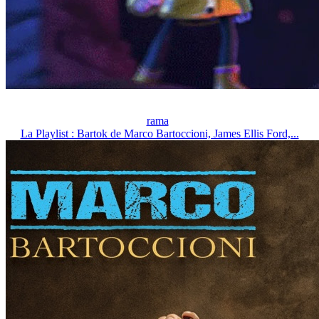
rama
La Playlist : Bartok de Marco Bartoccioni, James Ellis Ford,...