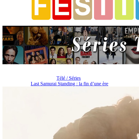
Télé / Séries
Last Samurai Standing : la fin d’une ère