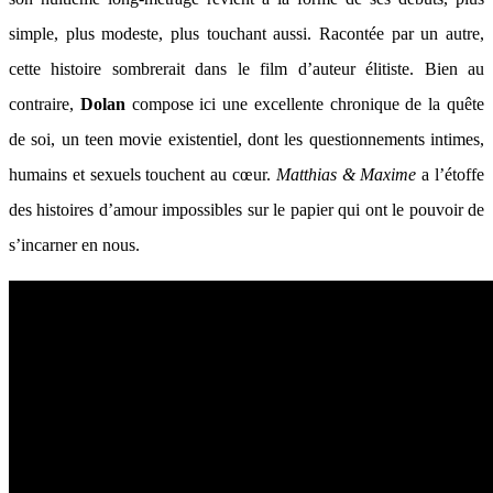
simple, plus modeste, plus touchant aussi. Racontée par un autre,
cette histoire sombrerait dans le film d’auteur élitiste. Bien au
contraire,
Dolan
compose ici une excellente chronique de la quête
de soi, un teen movie existentiel, dont les questionnements intimes,
humains et sexuels touchent au cœur.
Matthias & Maxime
a l’étoffe
des histoires d’amour impossibles sur le papier qui ont le pouvoir de
s’incarner en nous.