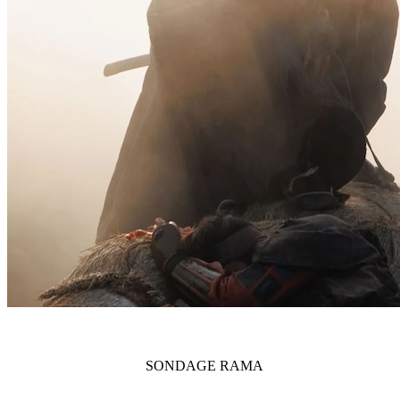
SONDAGE
RAMA