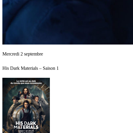
Mercredi 2 septembre
His Dark Materials – Saison 1