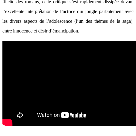
fillette des romans, cette critique s’est rapidement dissipée devant
l’excellente interprétation de l’actrice qui jongle parfaitement avec
les divers aspects de l’adolescence (l’un des thèmes de la saga),
entre innocence et désir d’émancipation.