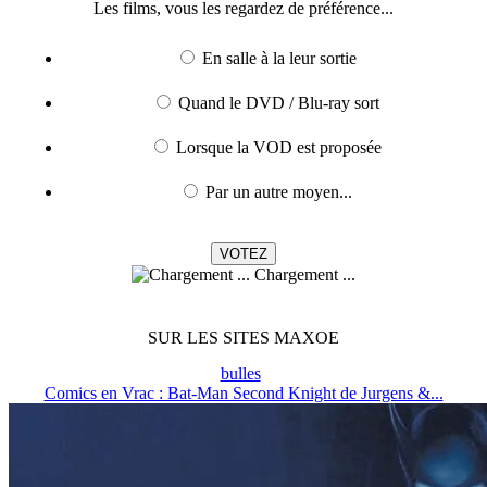
Les films, vous les regardez de préférence...
En salle à la leur sortie
Quand le DVD / Blu-ray sort
Lorsque la VOD est proposée
Par un autre moyen...
Chargement ...
SUR LES SITES MAXOE
bulles
Comics en Vrac : Bat-Man Second Knight de Jurgens &...