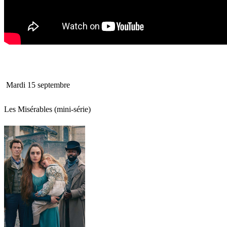
Mardi 15 septembre
Les Misérables (mini-série)