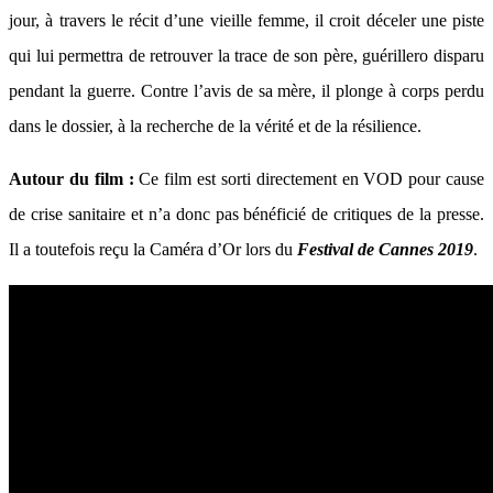
jour, à travers le récit d’une vieille femme, il croit déceler une piste
qui lui permettra de retrouver la trace de son père, guérillero disparu
pendant la guerre. Contre l’avis de sa mère, il plonge à corps perdu
dans le dossier, à la recherche de la vérité et de la résilience.
Autour du film :
Ce film est sorti directement en VOD pour cause
de crise sanitaire et n’a donc pas bénéficié de critiques de la presse.
Il a toutefois reçu la Caméra d’Or lors du
Festival de Cannes 2019
.