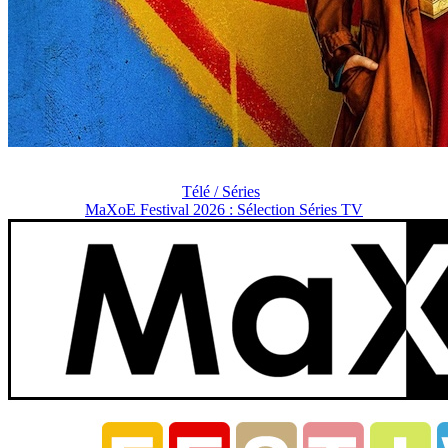
Télé / Séries
MaXoE Festival 2026 : Sélection Séries TV