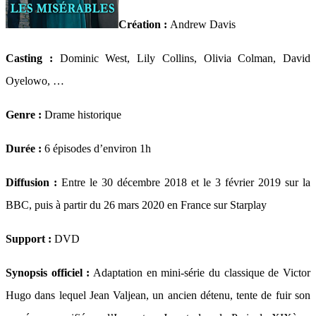
Création :
Andrew Davis
Casting :
Dominic West, Lily Collins, Olivia Colman, David
Oyelowo, …
Genre :
Drame historique
Durée :
6 épisodes d’environ 1h
Diffusion :
Entre le 30 décembre 2018 et le 3 février 2019 sur la
BBC, puis à partir du 26 mars 2020 en France sur Starplay
Support :
DVD
Synopsis officiel :
Adaptation en mini-série du classique de Victor
Hugo dans lequel Jean Valjean, un ancien détenu, tente de fuir son