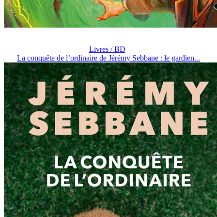
Livres / BD
La conquête de l’ordinaire de Jérémy Sebbane : le gardien...