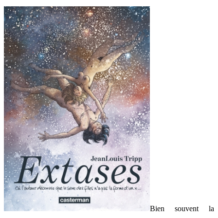
Bien souvent la