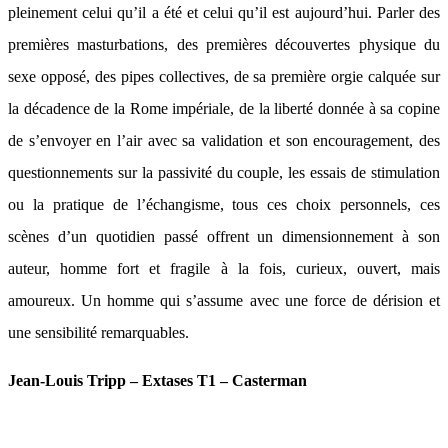
pleinement celui qu’il a été et celui qu’il est aujourd’hui. Parler des
premières masturbations, des premières découvertes physique du
sexe opposé, des pipes collectives, de sa première orgie calquée sur
la décadence de la Rome impériale, de la liberté donnée à sa copine
de s’envoyer en l’air avec sa validation et son encouragement, des
questionnements sur la passivité du couple, les essais de stimulation
ou la pratique de l’échangisme, tous ces choix personnels, ces
scènes d’un quotidien passé offrent un dimensionnement à son
auteur, homme fort et fragile à la fois, curieux, ouvert, mais
amoureux. Un homme qui s’assume avec une force de dérision et
une sensibilité remarquables.
Jean-Louis Tripp – Extases T1 – Casterman