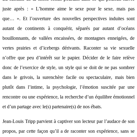
juste après : « L’homme aime le sexe pour le sexe, mais pas
que… ». Et l’ouverture des nouvelles perspectives induites sont
autant de continents à conquérir, séparés par autant d’océans
bouillonnants, de vallées encaissées, de montagnes enneigées, de
vertes prairies et d’icebergs dérivants. Raconter sa vie sexuelle
n’offre que peu d’intérêt sur le papier. Décider de le faire relève
donc de l’exercice de style, un style qui se doit de ne pas sombrer
dans le grivois, la surenchère facile ou spectaculaire, mais bien
plutôt dans l’intime, la psychologie, l’émotion suscitée par une
rencontre ou une expérience, la recherche d’un équilibre émotionnel
et d’un partage avec le(s) partenaire(s) de nos ébats.
Jean-Louis Tripp parvient à captiver son lecteur par l’audace de son
propos, par cette façon qu’il a de raconter son expérience, sans se