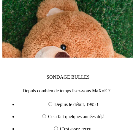
SONDAGE
BULLES
Depuis combien de temps lisez-vous MaXoE ?
Depuis le début, 1995 !
Cela fait quelques années déjà
C'est assez récent