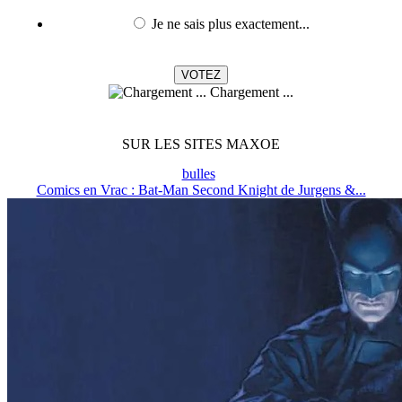
Je ne sais plus exactement...
Chargement ...
SUR LES SITES MAXOE
bulles
Comics en Vrac : Bat-Man Second Knight de Jurgens &...