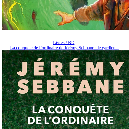
Livres / BD
La conquête de l’ordinaire de Jérémy Sebbane : le gardien...