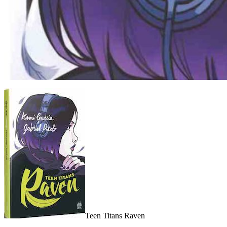
Teen Titans Raven