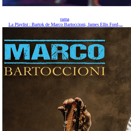
rama
La Playlist : Bartok de Marco Bartoccioni, James Ellis Ford,...