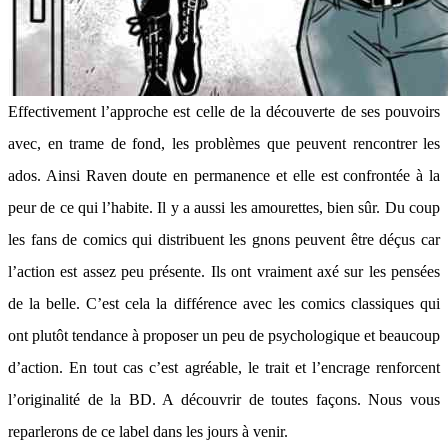
Effectivement l’approche est celle de la découverte de ses pouvoirs
avec, en trame de fond, les problèmes que peuvent rencontrer les
ados. Ainsi Raven doute en permanence et elle est confrontée à la
peur de ce qui l’habite. Il y a aussi les amourettes, bien sûr. Du coup
les fans de comics qui distribuent les gnons peuvent être déçus car
l’action est assez peu présente. Ils ont vraiment axé sur les pensées
de la belle. C’est cela la différence avec les comics classiques qui
ont plutôt tendance à proposer un peu de psychologique et beaucoup
d’action. En tout cas c’est agréable, le trait et l’encrage renforcent
l’originalité de la BD. A découvrir de toutes façons. Nous vous
reparlerons de ce label dans les jours à venir.