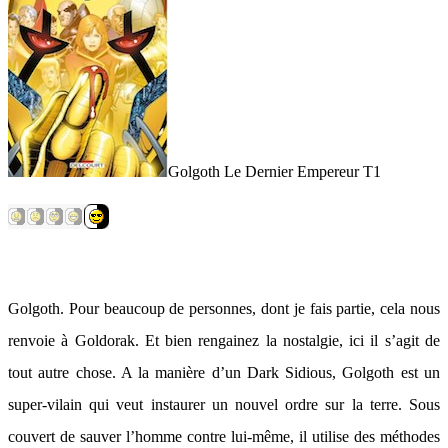
Golgoth Le Dernier Empereur T1
Golgoth. Pour beaucoup de personnes, dont je fais partie, cela nous
renvoie à Goldorak. Et bien rengainez la nostalgie, ici il s’agit de
tout autre chose. A la manière d’un Dark Sidious, Golgoth est un
super-vilain qui veut instaurer un nouvel ordre sur la terre. Sous
couvert de sauver l’homme contre lui-même, il utilise des méthodes