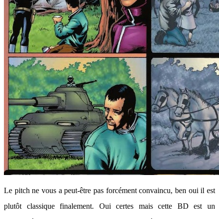
Le pitch ne vous a peut-être pas forcément convaincu, ben oui il est
plutôt classique finalement. Oui certes mais cette BD est un