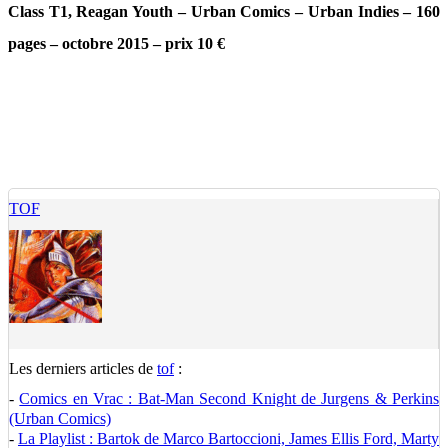
Class T1, Reagan Youth – Urban Comics – Urban Indies – 160
pages – octobre 2015 – prix 10 €
TOF
Les derniers articles de
tof
:
-
Comics en Vrac : Bat-Man Second Knight de Jurgens & Perkins
(Urban Comics)
-
La Playlist : Bartok de Marco Bartoccioni, James Ellis Ford, Marty