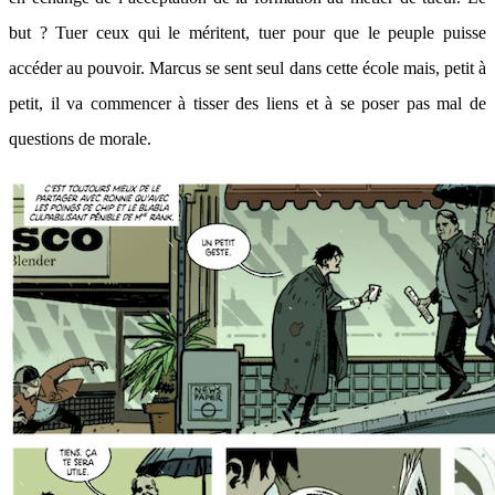
but ? Tuer ceux qui le méritent, tuer pour que le peuple puisse
accéder au pouvoir. Marcus se sent seul dans cette école mais, petit à
petit, il va commencer à tisser des liens et à se poser pas mal de
questions de morale.