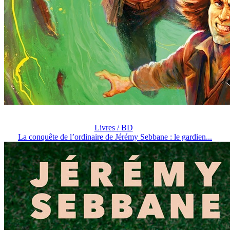
Livres / BD
La conquête de l’ordinaire de Jérémy Sebbane : le gardien...