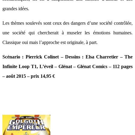
grandes idées.
Les thèmes soulevés sont ceux des dangers d’une société contrôlée,
une société qui chercherait à museler les émotions humaines.
Classique oui mais l’approche est originale, à part.
Scénario : Pierrick Colinet – Dessins : Elsa Charretier – The
Infinite Loop T1, L’éveil – Glénat – Glénat Comics – 112 pages
– août 2015 – prix 14,95 €