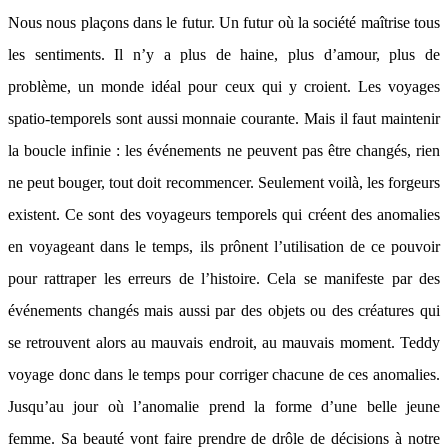
Nous nous plaçons dans le futur. Un futur où la société maîtrise tous
les sentiments. Il n’y a plus de haine, plus d’amour, plus de
problème, un monde idéal pour ceux qui y croient. Les voyages
spatio-temporels sont aussi monnaie courante. Mais il faut maintenir
la boucle infinie : les événements ne peuvent pas être changés, rien
ne peut bouger, tout doit recommencer. Seulement voilà, les forgeurs
existent. Ce sont des voyageurs temporels qui créent des anomalies
en voyageant dans le temps, ils prônent l’utilisation de ce pouvoir
pour rattraper les erreurs de l’histoire. Cela se manifeste par des
événements changés mais aussi par des objets ou des créatures qui
se retrouvent alors au mauvais endroit, au mauvais moment. Teddy
voyage donc dans le temps pour corriger chacune de ces anomalies.
Jusqu’au jour où l’anomalie prend la forme d’une belle jeune
femme. Sa beauté vont faire prendre de drôle de décisions à notre