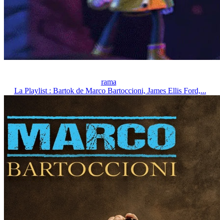
rama
La Playlist : Bartok de Marco Bartoccioni, James Ellis Ford,...