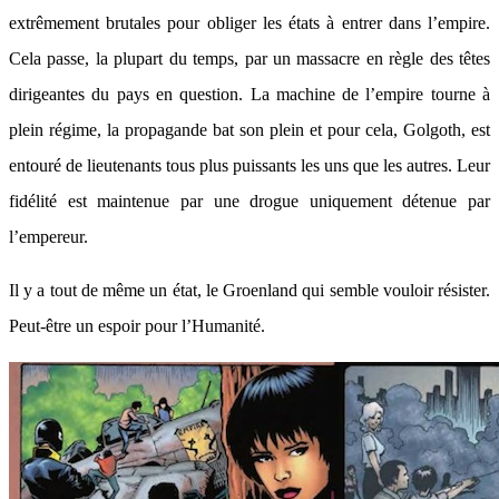
extrêmement brutales pour obliger les états à entrer dans l’empire.
Cela passe, la plupart du temps, par un massacre en règle des têtes
dirigeantes du pays en question. La machine de l’empire tourne à
plein régime, la propagande bat son plein et pour cela, Golgoth, est
entouré de lieutenants tous plus puissants les uns que les autres. Leur
fidélité est maintenue par une drogue uniquement détenue par
l’empereur.
Il y a tout de même un état, le Groenland qui semble vouloir résister.
Peut-être un espoir pour l’Humanité.